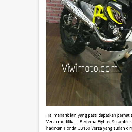
Hal menarik lain yang pasti dapatkan perh
Verza modifikasi. Bertema Fighter Scramble
hadirkan Honda CB150 Verza yang sudah dimod