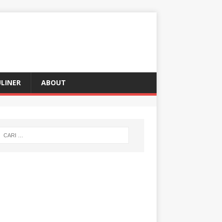
LINER
ABOUT