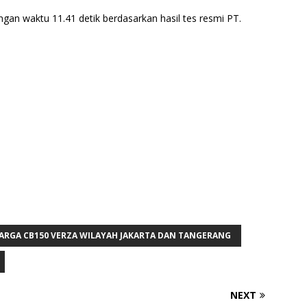
ngan waktu 11.41 detik berdasarkan hasil tes resmi PT.
ARGA CB150 VERZA WILAYAH JAKARTA DAN TANGERANG
NEXT