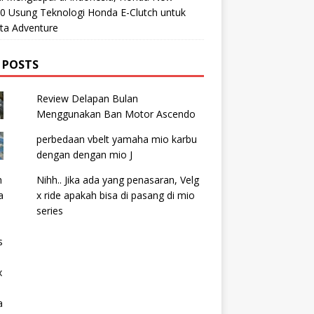
0 Usung Teknologi Honda E-Clutch untuk
ta Adventure
 POSTS
Review Delapan Bulan
Menggunakan Ban Motor Ascendo
perbedaan vbelt yamaha mio karbu
dengan dengan mio J
Nihh.. Jika ada yang penasaran, Velg
x ride apakah bisa di pasang di mio
series