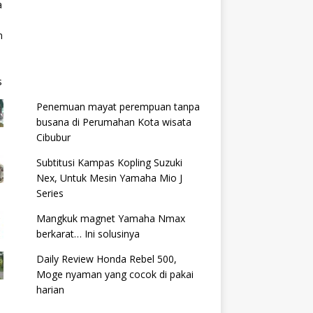
Penemuan mayat perempuan tanpa
busana di Perumahan Kota wisata
Cibubur
Subtitusi Kampas Kopling Suzuki
Nex, Untuk Mesin Yamaha Mio J
Series
Mangkuk magnet Yamaha Nmax
berkarat… Ini solusinya
Daily Review Honda Rebel 500,
Moge nyaman yang cocok di pakai
harian