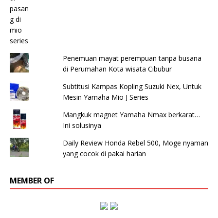
Penemuan mayat perempuan tanpa busana
di Perumahan Kota wisata Cibubur
Subtitusi Kampas Kopling Suzuki Nex, Untuk
Mesin Yamaha Mio J Series
Mangkuk magnet Yamaha Nmax berkarat…
Ini solusinya
Daily Review Honda Rebel 500, Moge nyaman
yang cocok di pakai harian
MEMBER OF