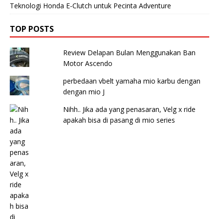
Teknologi Honda E-Clutch untuk Pecinta Adventure
TOP POSTS
Review Delapan Bulan Menggunakan Ban
Motor Ascendo
perbedaan vbelt yamaha mio karbu dengan
dengan mio J
Nihh.. Jika ada yang penasaran, Velg x ride
apakah bisa di pasang di mio series