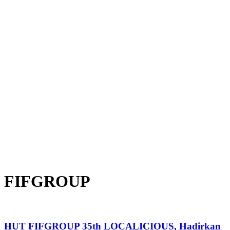
FIFGROUP
HUT FIFGROUP 35th LOCALICIOUS, Hadirkan