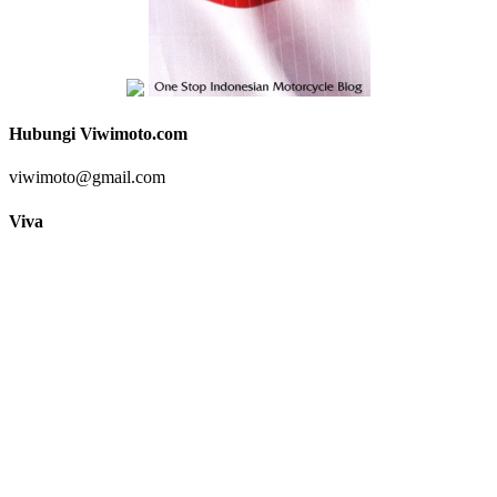
Hubungi Viwimoto.com
viwimoto@gmail.com
Viva