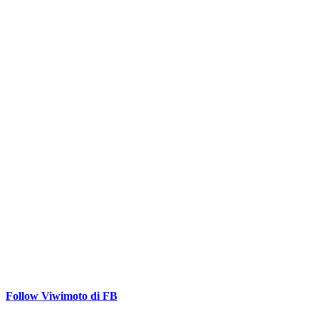
Follow Viwimoto di FB