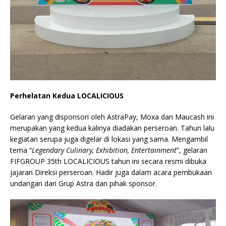
Perhelatan Kedua
LOCALICIOUS
Gelaran yang disponsori oleh AstraPay, Moxa dan Maucash ini
merupakan yang kedua kalinya diadakan perseroan. Tahun lalu
kegiatan serupa juga digelar di lokasi yang sama. Mengambil
tema “
Legendary Culinary, Exhibition, Entertainment
”, gelaran
FIFGROUP 35th LOCALICIOUS tahun ini secara resmi dibuka
jajaran Direksi perseroan. Hadir juga dalam acara pembukaan
undangan dari Grup Astra dan pihak sponsor.