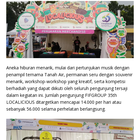
Aneka hiburan menarik, mulai dari pertunjukan musik dengan
penampil ternama Tanah Air, permainan seru dengan souvenir
menarik, workshop-workshop yang kreatif, serta kompetisi
berhadiah yang dapat diikuti oleh seluruh pengunjung tersaji
dalam kegiatan ini. Jumlah pengunjung FIFGROUP 35th
LOCALICIOUS ditargetkan mencapai 14.000 per hari atau
sebanyak 56.000 selama perhelatan berlangsung.