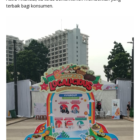
terbaik bagi konsumen.