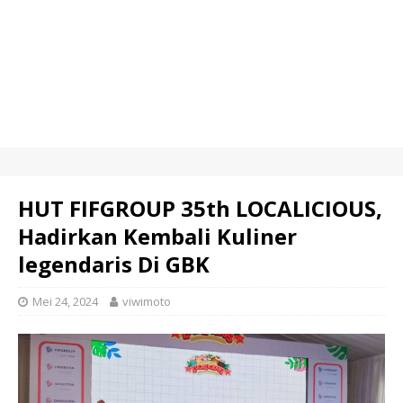
HUT FIFGROUP 35th LOCALICIOUS,
Hadirkan Kembali Kuliner
legendaris Di GBK
Mei 24, 2024
viwimoto