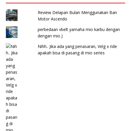
Review Delapan Bulan Menggunakan Ban
Motor Ascendo
perbedaan vbelt yamaha mio karbu dengan
dengan mio J
Nihh.. Jika ada yang penasaran, Velg x ride
apakah bisa di pasang di mio series