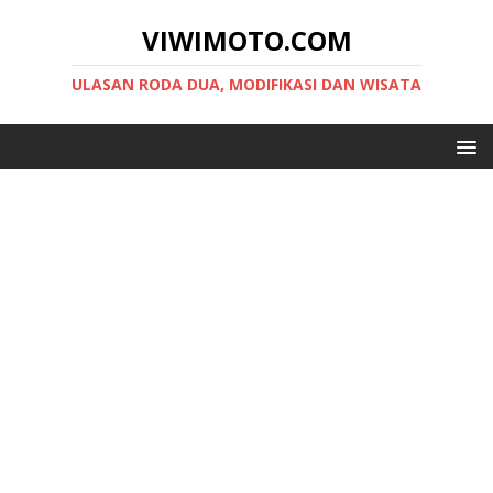
VIWIMOTO.COM
ULASAN RODA DUA, MODIFIKASI DAN WISATA