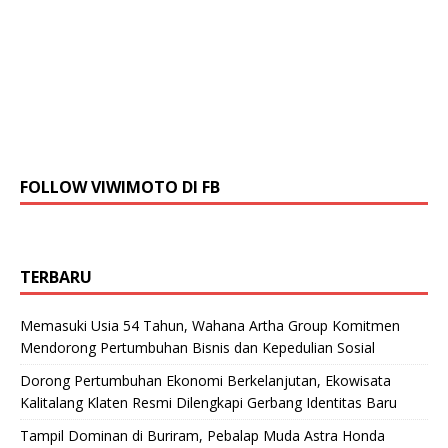
FOLLOW VIWIMOTO DI FB
TERBARU
Memasuki Usia 54 Tahun, Wahana Artha Group Komitmen
Mendorong Pertumbuhan Bisnis dan Kepedulian Sosial
Dorong Pertumbuhan Ekonomi Berkelanjutan, Ekowisata
Kalitalang Klaten Resmi Dilengkapi Gerbang Identitas Baru
Tampil Dominan di Buriram, Pebalap Muda Astra Honda