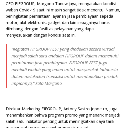
CEO FIFGROUP, Margono Tanuwijaya, mengatakan kondisi
wabah Covid-19 saat ini masih sangat tidak menentu. Namun,
peningkatan permintaan layanan jasa pembiayaan sepeda
motor, alat elektronik, gadget dan lain sebagainya harus
diimbangi dengan fasilitas pelayanan yang dapat
menyesuaikan dengan kondisi saat ini.
“Kegiatan FIFGROUP FEST yang diadakan secara virtual
menjadi salah satu andalan FIFGROUP dalam memenuhi
permintaan jasa pembiayaan. FIFGROUP FEST juga
menjadi wadah yang aman untuk masyarakat Indonesia
dalam melakukan transaksi untuk mendapatkan produk
impiannya,” kata Margono.
Direktur Marketing FIFGROUP, Antony Sastro Jopoetro, juga
menambahkan bahwa program promo yang menarik menjadi
salah satu indikator penting untuk meningkatkan daya tarik
masyarakat terhadap event promo virtual ini.