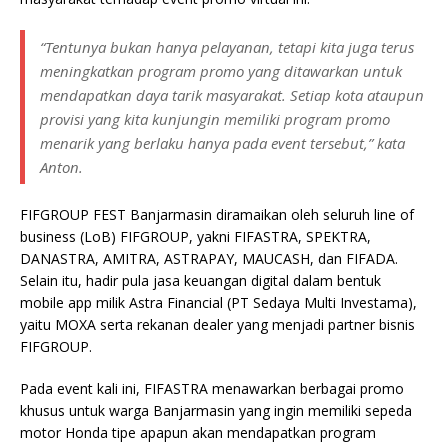
“Tentunya bukan hanya pelayanan, tetapi kita juga terus
meningkatkan program promo yang ditawarkan untuk
mendapatkan daya tarik masyarakat. Setiap kota ataupun
provisi yang kita kunjungin memiliki program promo
menarik yang berlaku hanya pada event tersebut,” kata
Anton.
FIFGROUP FEST Banjarmasin diramaikan oleh seluruh line of
business (LoB) FIFGROUP, yakni FIFASTRA, SPEKTRA,
DANASTRA, AMITRA, ASTRAPAY, MAUCASH, dan FIFADA.
Selain itu, hadir pula jasa keuangan digital dalam bentuk
mobile app milik Astra Financial (PT Sedaya Multi Investama),
yaitu MOXA serta rekanan dealer yang menjadi partner bisnis
FIFGROUP.
Pada event kali ini, FIFASTRA menawarkan berbagai promo
khusus untuk warga Banjarmasin yang ingin memiliki sepeda
motor Honda tipe apapun akan mendapatkan program