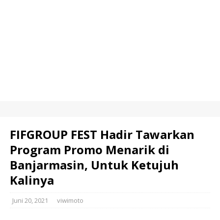
FIFGROUP FEST Hadir Tawarkan
Program Promo Menarik di
Banjarmasin, Untuk Ketujuh
Kalinya
Juni 20, 2021
viwimoto