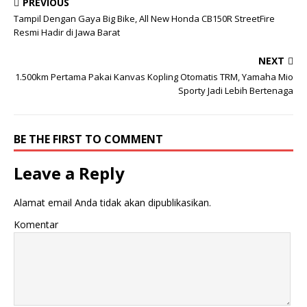
PREVIOUS
Tampil Dengan Gaya Big Bike, All New Honda CB150R StreetFire
Resmi Hadir di Jawa Barat
NEXT
1.500km Pertama Pakai Kanvas Kopling Otomatis TRM, Yamaha Mio
Sporty Jadi Lebih Bertenaga
BE THE FIRST TO COMMENT
Leave a Reply
Alamat email Anda tidak akan dipublikasikan.
Komentar