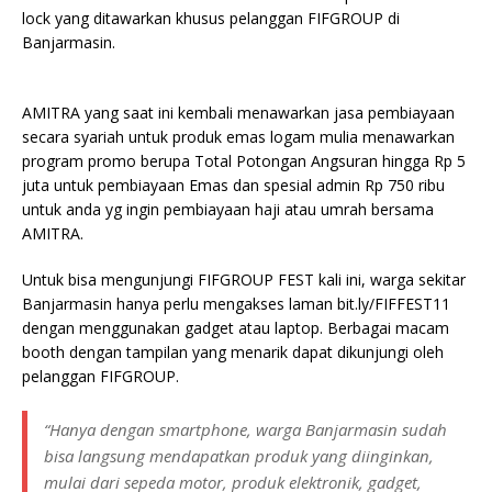
lock yang ditawarkan khusus pelanggan FIFGROUP di
Banjarmasin.
AMITRA yang saat ini kembali menawarkan jasa pembiayaan
secara syariah untuk produk emas logam mulia menawarkan
program promo berupa Total Potongan Angsuran hingga Rp 5
juta untuk pembiayaan Emas dan spesial admin Rp 750 ribu
untuk anda yg ingin pembiayaan haji atau umrah bersama
AMITRA.
Untuk bisa mengunjungi FIFGROUP FEST kali ini, warga sekitar
Banjarmasin hanya perlu mengakses laman bit.ly/FIFFEST11
dengan menggunakan gadget atau laptop. Berbagai macam
booth dengan tampilan yang menarik dapat dikunjungi oleh
pelanggan FIFGROUP.
“Hanya dengan smartphone, warga Banjarmasin sudah
bisa langsung mendapatkan produk yang diinginkan,
mulai dari sepeda motor, produk elektronik, gadget,