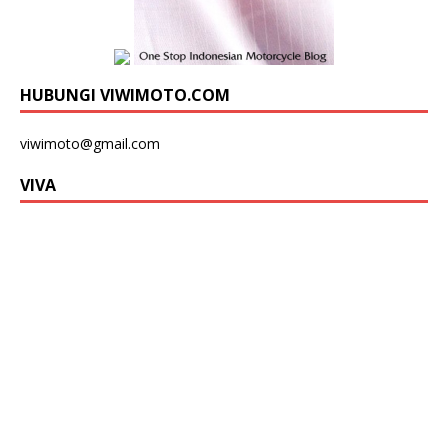
HUBUNGI VIWIMOTO.COM
viwimoto@gmail.com
VIVA