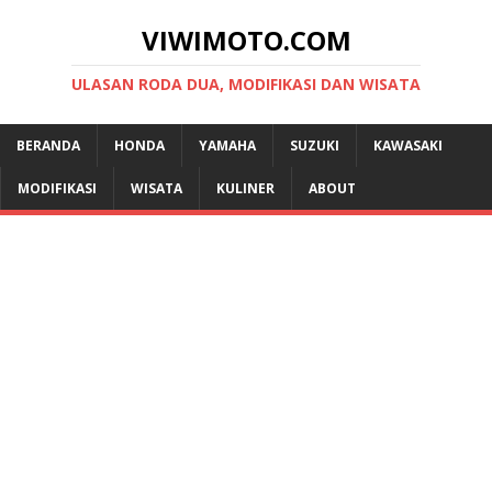
VIWIMOTO.COM
ULASAN RODA DUA, MODIFIKASI DAN WISATA
BERANDA
HONDA
YAMAHA
SUZUKI
KAWASAKI
MODIFIKASI
WISATA
KULINER
ABOUT