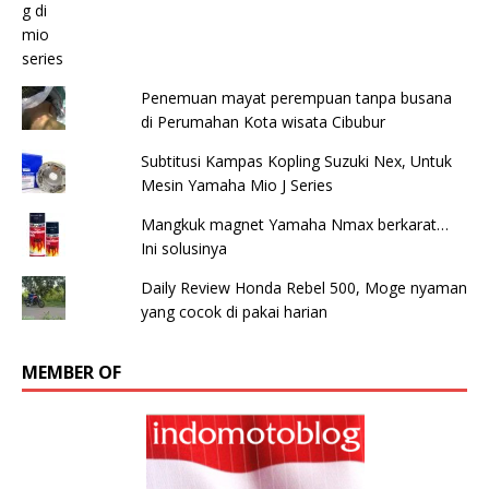
Penemuan mayat perempuan tanpa busana
di Perumahan Kota wisata Cibubur
Subtitusi Kampas Kopling Suzuki Nex, Untuk
Mesin Yamaha Mio J Series
Mangkuk magnet Yamaha Nmax berkarat…
Ini solusinya
Daily Review Honda Rebel 500, Moge nyaman
yang cocok di pakai harian
MEMBER OF