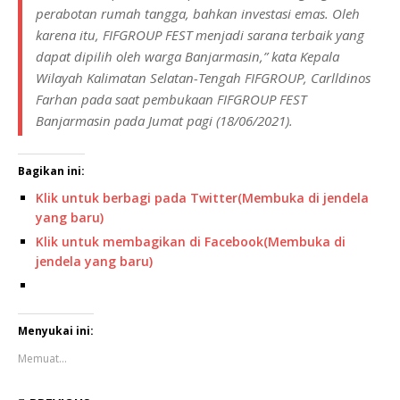
perabotan rumah tangga, bahkan investasi emas. Oleh
karena itu, FIFGROUP FEST menjadi sarana terbaik yang
dapat dipilih oleh warga Banjarmasin,” kata Kepala
Wilayah Kalimatan Selatan-Tengah FIFGROUP, Carlldinos
Farhan pada saat pembukaan FIFGROUP FEST
Banjarmasin pada Jumat pagi (18/06/2021).
Bagikan ini:
Klik untuk berbagi pada Twitter(Membuka di jendela
yang baru)
Klik untuk membagikan di Facebook(Membuka di
jendela yang baru)
Menyukai ini:
Memuat...