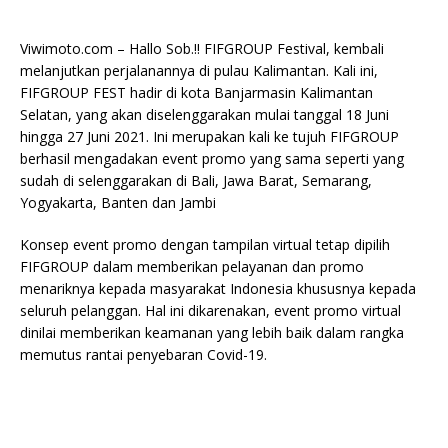
Viwimoto.com – Hallo Sob.!! FIFGROUP Festival, kembali
melanjutkan perjalanannya di pulau Kalimantan. Kali ini,
FIFGROUP FEST hadir di kota Banjarmasin Kalimantan
Selatan, yang akan diselenggarakan mulai tanggal 18 Juni
hingga 27 Juni 2021. Ini merupakan kali ke tujuh FIFGROUP
berhasil mengadakan event promo yang sama seperti yang
sudah di selenggarakan di Bali, Jawa Barat, Semarang,
Yogyakarta, Banten dan Jambi
Konsep event promo dengan tampilan virtual tetap dipilih
FIFGROUP dalam memberikan pelayanan dan promo
menariknya kepada masyarakat Indonesia khususnya kepada
seluruh pelanggan. Hal ini dikarenakan, event promo virtual
dinilai memberikan keamanan yang lebih baik dalam rangka
memutus rantai penyebaran Covid-19.