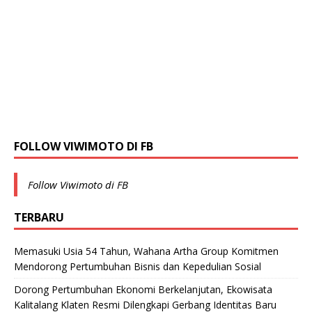
FOLLOW VIWIMOTO DI FB
Follow Viwimoto di FB
TERBARU
Memasuki Usia 54 Tahun, Wahana Artha Group Komitmen
Mendorong Pertumbuhan Bisnis dan Kepedulian Sosial
Dorong Pertumbuhan Ekonomi Berkelanjutan, Ekowisata
Kalitalang Klaten Resmi Dilengkapi Gerbang Identitas Baru