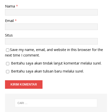
Nama
*
Email
*
Situs
Save my name, email, and website in this browser for the
next time I comment.
Beritahu saya akan tindak lanjut komentar melalui surel.
Beritahu saya akan tulisan baru melalui surel.