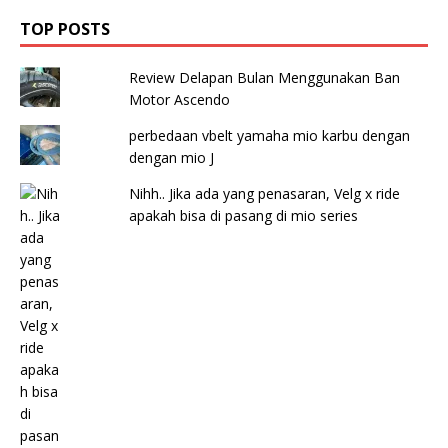
TOP POSTS
Review Delapan Bulan Menggunakan Ban
Motor Ascendo
perbedaan vbelt yamaha mio karbu dengan
dengan mio J
Nihh.. Jika ada yang penasaran, Velg x ride
apakah bisa di pasang di mio series