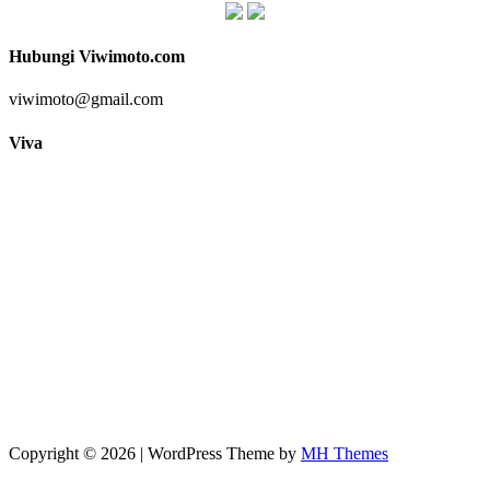
Hubungi Viwimoto.com
viwimoto@gmail.com
Viva
Copyright © 2026 | WordPress Theme by
MH Themes