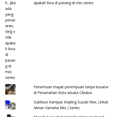
apakah bisa di pasang di mio series
Penemuan mayat perempuan tanpa busana
di Perumahan Kota wisata Cibubur
Subtitusi Kampas Kopling Suzuki Nex, Untuk
Mesin Yamaha Mio J Series