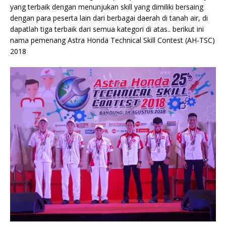
yang terbaik dengan menunjukan skill yang dimiliki bersaing
dengan para peserta lain dari berbagai daerah di tanah air, di
dapatlah tiga terbaik dari semua kategori di atas.. berikut ini
nama pemenang Astra Honda Technical Skill Contest (AH-TSC)
2018