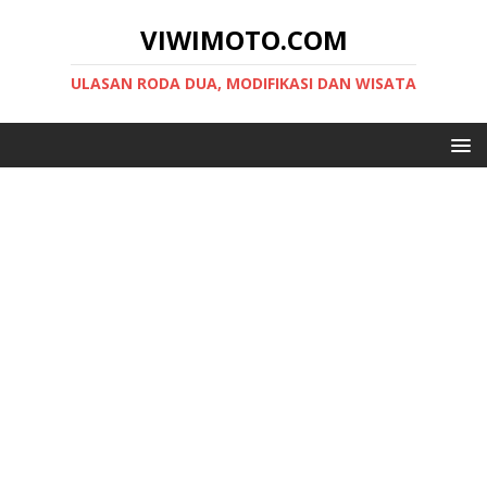
VIWIMOTO.COM
ULASAN RODA DUA, MODIFIKASI DAN WISATA