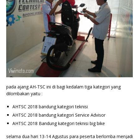
pada ajang AH-TSC ini di bagi kedalam tiga kategori yang
dilombakan yaitu :
AHTSC 2018 bandung kategori teknisi
AHTSC 2018 bandung kategori Service Advisor
AHTSC 2018 Bandung kategori teknisi big bike
selama dua hari 13-14 Agustus para peserta berlomba menjadi