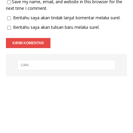
Save my name, email, and website in this browser for the
next time I comment.
Beritahu saya akan tindak lanjut komentar melalui surel.
Beritahu saya akan tulisan baru melalui surel.