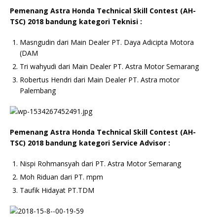
Pemenang Astra Honda Technical Skill Contest (AH-
TSC) 2018 bandung kategori Teknisi :
Masngudin dari Main Dealer PT. Daya Adicipta Motora
(DAM
Tri wahyudi dari Main Dealer PT. Astra Motor Semarang
Robertus Hendri dari Main Dealer PT. Astra motor
Palembang
Pemenang Astra Honda Technical Skill Contest (AH-
TSC) 2018 bandung kategori Service Advisor :
Nispi Rohmansyah dari PT. Astra Motor Semarang
Moh Riduan dari PT. mpm
Taufik Hidayat PT.TDM