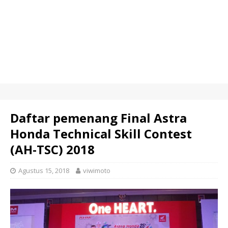
Daftar pemenang Final Astra
Honda Technical Skill Contest
(AH-TSC) 2018
Agustus 15, 2018
viwimoto