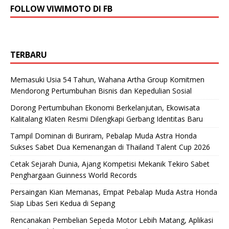
FOLLOW VIWIMOTO DI FB
TERBARU
Memasuki Usia 54 Tahun, Wahana Artha Group Komitmen
Mendorong Pertumbuhan Bisnis dan Kepedulian Sosial
Dorong Pertumbuhan Ekonomi Berkelanjutan, Ekowisata
Kalitalang Klaten Resmi Dilengkapi Gerbang Identitas Baru
Tampil Dominan di Buriram, Pebalap Muda Astra Honda
Sukses Sabet Dua Kemenangan di Thailand Talent Cup 2026
Cetak Sejarah Dunia, Ajang Kompetisi Mekanik Tekiro Sabet
Penghargaan Guinness World Records
Persaingan Kian Memanas, Empat Pebalap Muda Astra Honda
Siap Libas Seri Kedua di Sepang
Rencanakan Pembelian Sepeda Motor Lebih Matang, Aplikasi