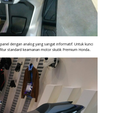
panel dengan analog yang sangat informatif. Untuk kunci
i fitur standard keamanan motor skutik Premium Honda..