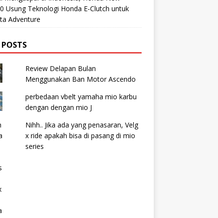
0 Usung Teknologi Honda E-Clutch untuk
ta Adventure
 POSTS
Review Delapan Bulan
Menggunakan Ban Motor Ascendo
perbedaan vbelt yamaha mio karbu
dengan dengan mio J
Nihh.. Jika ada yang penasaran, Velg
x ride apakah bisa di pasang di mio
series