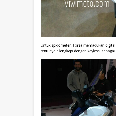
Untuk spidometer, Forza memadukan digital 
tentunya dilengkapi dengan keyless, sebaga