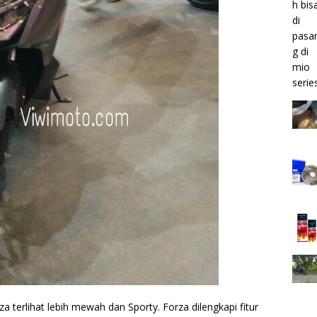
erlihat lebih mewah dan Sporty. Forza dilengkapi fitur