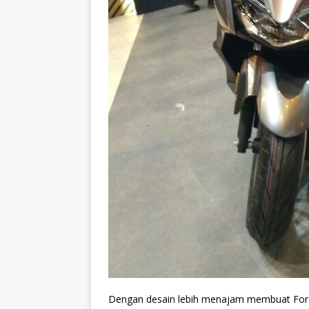
Dengan desain lebih menajam membuat Forza t