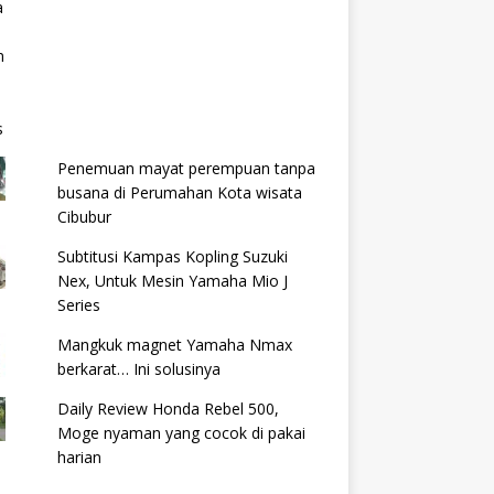
Penemuan mayat perempuan tanpa
busana di Perumahan Kota wisata
Cibubur
Subtitusi Kampas Kopling Suzuki
Nex, Untuk Mesin Yamaha Mio J
Series
Mangkuk magnet Yamaha Nmax
berkarat… Ini solusinya
Daily Review Honda Rebel 500,
Moge nyaman yang cocok di pakai
harian