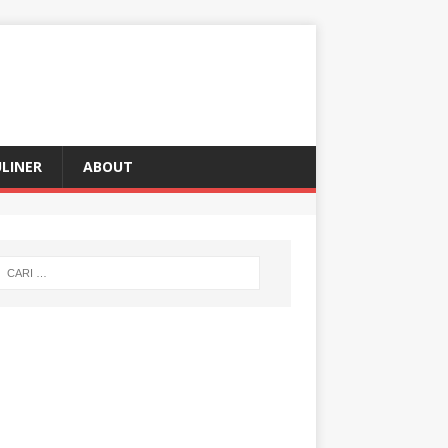
LINER
ABOUT