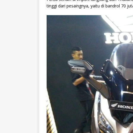
tinggi dari pesaingnya, yaitu di bandrol 70 jut