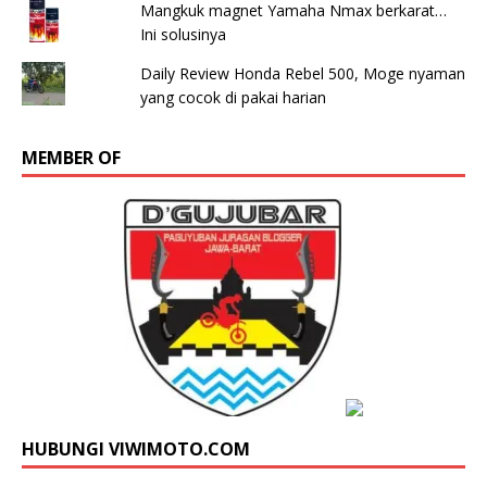
Mangkuk magnet Yamaha Nmax berkarat…
Ini solusinya
Daily Review Honda Rebel 500, Moge nyaman
yang cocok di pakai harian
MEMBER OF
HUBUNGI VIWIMOTO.COM