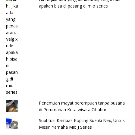
apakah bisa di pasang di mio series
Penemuan mayat perempuan tanpa busana
di Perumahan Kota wisata Cibubur
Subtitusi Kampas Kopling Suzuki Nex, Untuk
Mesin Yamaha Mio J Series