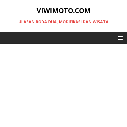
VIWIMOTO.COM
ULASAN RODA DUA, MODIFIKASI DAN WISATA