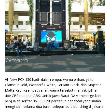
All New PCX 150 hadir dalam empat warna pilihan, yaitu
Glamour Gold, Wonderful White, Brilliant Black, dan Majestic
Matte Red. Keempat varian warna tersebut memiliki pilihan
tipe CBS maupun ABS. Untuk Jawa Barat DAM menargetkan
penjualan sekitar 36.000 unit per tahun dan total yang sudah
menginden selama dua bulan selepas soft launching di Jakarta