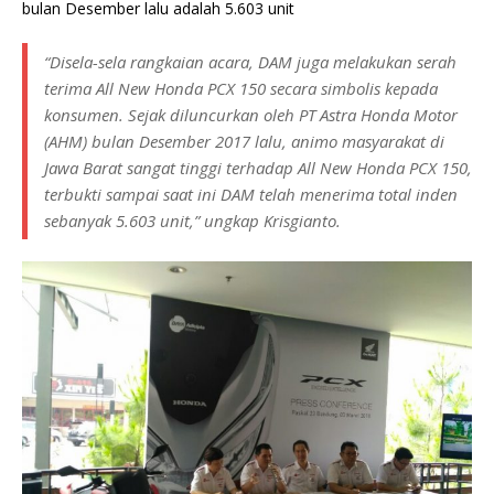
bulan Desember lalu adalah 5.603 unit
“Disela-sela rangkaian acara, DAM juga melakukan serah
terima All New Honda PCX 150 secara simbolis kepada
konsumen. Sejak diluncurkan oleh PT Astra Honda Motor
(AHM) bulan Desember 2017 lalu, animo masyarakat di
Jawa Barat sangat tinggi terhadap All New Honda PCX 150,
terbukti sampai saat ini DAM telah menerima total inden
sebanyak 5.603 unit,” ungkap Krisgianto.