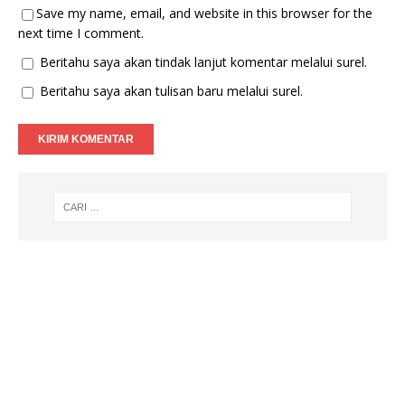
Save my name, email, and website in this browser for the
next time I comment.
Beritahu saya akan tindak lanjut komentar melalui surel.
Beritahu saya akan tulisan baru melalui surel.