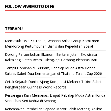
FOLLOW VIWIMOTO DI FB
TERBARU
Memasuki Usia 54 Tahun, Wahana Artha Group Komitmen
Mendorong Pertumbuhan Bisnis dan Kepedulian Sosial
Dorong Pertumbuhan Ekonomi Berkelanjutan, Ekowisata
Kalitalang Klaten Resmi Dilengkapi Gerbang Identitas Baru
Tampil Dominan di Buriram, Pebalap Muda Astra Honda
Sukses Sabet Dua Kemenangan di Thailand Talent Cup 2026
Cetak Sejarah Dunia, Ajang Kompetisi Mekanik Tekiro Sabet
Penghargaan Guinness World Records
Persaingan Kian Memanas, Empat Pebalap Muda Astra Honda
Siap Libas Seri Kedua di Sepang
Rencanakan Pembelian Sepeda Motor Lebih Matang, Aplikasi