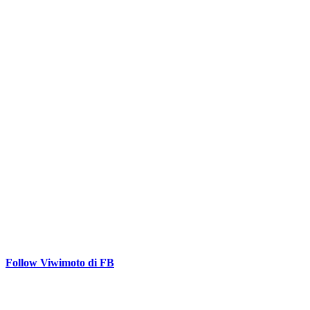
Follow Viwimoto di FB