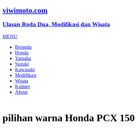
viwimoto.com
Ulasan Roda Dua, Modifikasi dan Wisata
MENU
Beranda
Honda
Yamaha
Suzuki
Kawasaki
Modifikasi
Wisata
Kuliner
About
pilihan warna Honda PCX 150