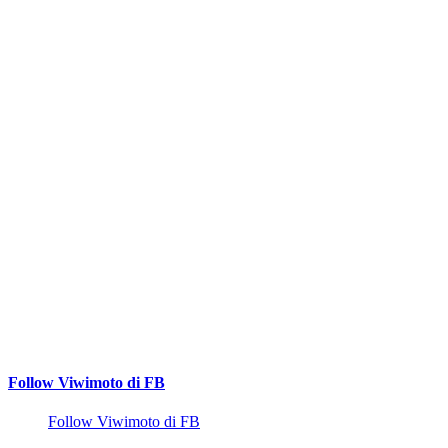
Follow Viwimoto di FB
Follow Viwimoto di FB