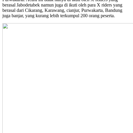
berasal Jabodetabek namun juga di ikuti oleh para X riders yang
berasal dari Cikarang, Karawang, cianjur, Purwakarta, Bandung
juga banjar, yang kurang lebih terkumpul 200 orang peserta.