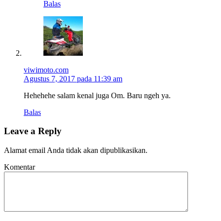
Balas
viwimoto.com
Agustus 7, 2017 pada 11:39 am
Hehehehe salam kenal juga Om. Baru ngeh ya.
Balas
Leave a Reply
Alamat email Anda tidak akan dipublikasikan.
Komentar