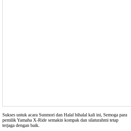
Sukses untuk acara Sunmori dan Halal bihalal kali ini, Semoga para
pemilik Yamaha X-Ride semakin kompak dan silaturahmi tetap
terjaga dengan baik.