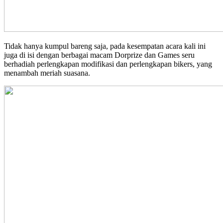
Tidak hanya kumpul bareng saja, pada kesempatan acara kali ini
juga di isi dengan berbagai macam Dorprize dan Games seru
berhadiah perlengkapan modifikasi dan perlengkapan bikers, yang
menambah meriah suasana.