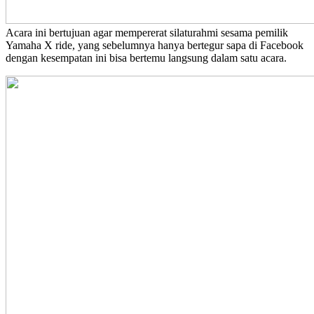
Acara ini bertujuan agar mempererat silaturahmi sesama pemilik
Yamaha X ride, yang sebelumnya hanya bertegur sapa di Facebook
dengan kesempatan ini bisa bertemu langsung dalam satu acara.