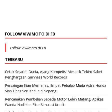
FOLLOW VIWIMOTO DI FB
Follow Viwimoto di FB
TERBARU
Cetak Sejarah Dunia, Ajang Kompetisi Mekanik Tekiro Sabet
Penghargaan Guinness World Records
Persaingan Kian Memanas, Empat Pebalap Muda Astra Honda
Siap Libas Seri Kedua di Sepang
Rencanakan Pembelian Sepeda Motor Lebih Matang, Aplikasi
Wanda Hadirkan Fitur Simulasi Kredit