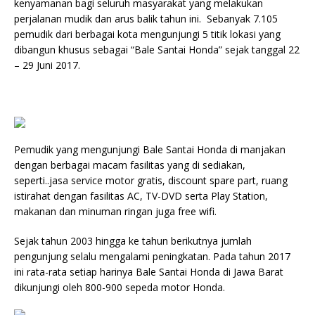
kenyamanan bagi seluruh masyarakat yang melakukan
perjalanan mudik dan arus balik tahun ini. Sebanyak 7.105
pemudik dari berbagai kota mengunjungi 5 titik lokasi yang
dibangun khusus sebagai “Bale Santai Honda” sejak tanggal 22
– 29 Juni 2017.
Pemudik yang mengunjungi Bale Santai Honda di manjakan
dengan berbagai macam fasilitas yang di sediakan,
seperti..jasa service motor gratis, discount spare part, ruang
istirahat dengan fasilitas AC, TV-DVD serta Play Station,
makanan dan minuman ringan juga free wifi.
Sejak tahun 2003 hingga ke tahun berikutnya jumlah
pengunjung selalu mengalami peningkatan. Pada tahun 2017
ini rata-rata setiap harinya Bale Santai Honda di Jawa Barat
dikunjungi oleh 800-900 sepeda motor Honda.