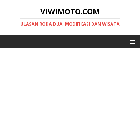
VIWIMOTO.COM
ULASAN RODA DUA, MODIFIKASI DAN WISATA