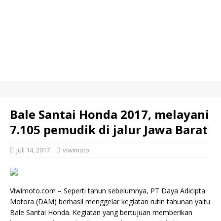
Bale Santai Honda 2017, melayani
7.105 pemudik di jalur Jawa Barat
Juli 14, 2017
viwimoto
Viwimoto.com – Seperti tahun sebelumnya, PT Daya Adicipta
Motora (DAM) berhasil menggelar kegiatan rutin tahunan yaitu
Bale Santai Honda. Kegiatan yang bertujuan memberikan