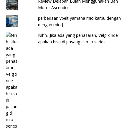
Review Delapan Bulan Menggunakan Ban
Motor Ascendo
perbedaan vbelt yamaha mio karbu dengan
dengan mio J
Nihh.. Jika ada yang penasaran, Velg x ride
apakah bisa di pasang di mio series