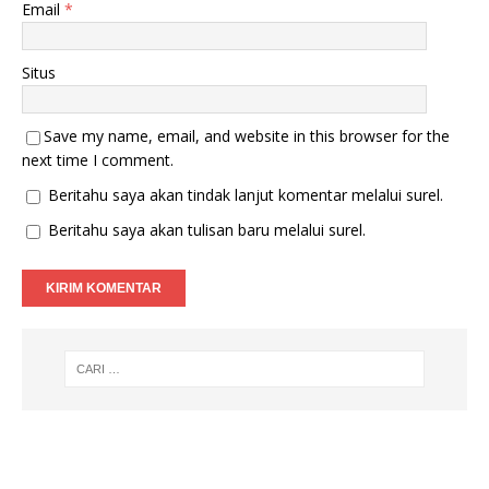
Email
*
Situs
Save my name, email, and website in this browser for the
next time I comment.
Beritahu saya akan tindak lanjut komentar melalui surel.
Beritahu saya akan tulisan baru melalui surel.