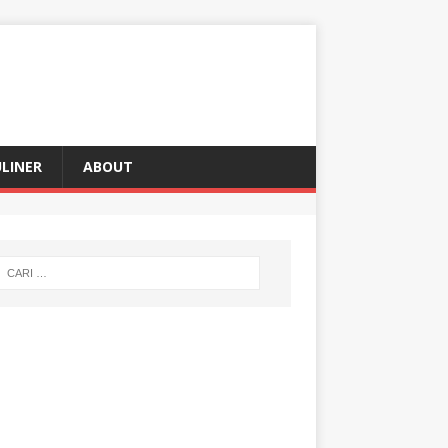
LINER
ABOUT