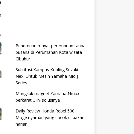
Penemuan mayat perempuan tanpa
busana di Perumahan Kota wisata
Cibubur
Subtitusi Kampas Kopling Suzuki
Nex, Untuk Mesin Yamaha Mio J
Series
Mangkuk magnet Yamaha Nmax
berkarat… Ini solusinya
Daily Review Honda Rebel 500,
Moge nyaman yang cocok di pakai
harian