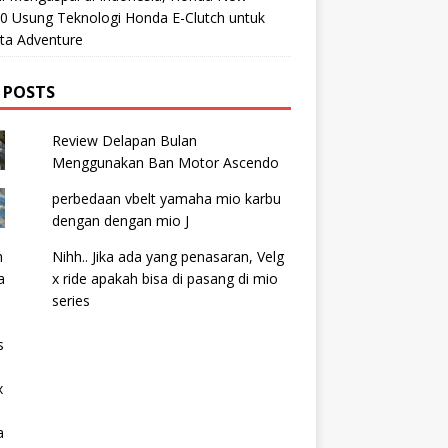
0 Usung Teknologi Honda E-Clutch untuk
ta Adventure
 POSTS
Review Delapan Bulan
Menggunakan Ban Motor Ascendo
perbedaan vbelt yamaha mio karbu
dengan dengan mio J
Nihh.. Jika ada yang penasaran, Velg
x ride apakah bisa di pasang di mio
series