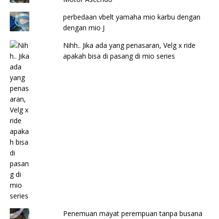
perbedaan vbelt yamaha mio karbu dengan
dengan mio J
Nihh.. Jika ada yang penasaran, Velg x ride
apakah bisa di pasang di mio series
Penemuan mayat perempuan tanpa busana