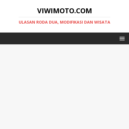
VIWIMOTO.COM
ULASAN RODA DUA, MODIFIKASI DAN WISATA