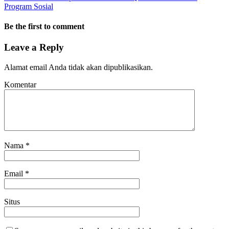
Program Sosial
Be the first to comment
Leave a Reply
Alamat email Anda tidak akan dipublikasikan.
Komentar
Nama
*
Email
*
Situs