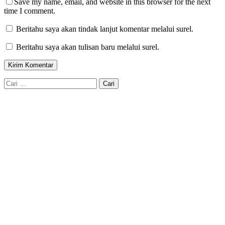
Save my name, email, and website in this browser for the next
time I comment.
Beritahu saya akan tindak lanjut komentar melalui surel.
Beritahu saya akan tulisan baru melalui surel.
Cari
untuk: