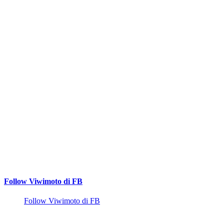
Follow Viwimoto di FB
Follow Viwimoto di FB