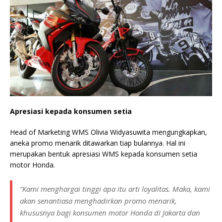
Apresiasi kepada konsumen setia
Head of Marketing WMS Olivia Widyasuwita mengungkapkan,
aneka promo menarik ditawarkan tiap bulannya. Hal ini
merupakan bentuk apresiasi WMS kepada konsumen setia
motor Honda.
“Kami menghargai tinggi apa itu arti loyalitas. Maka, kami
akan senantiasa menghadirkan promo menarik,
khususnya bagi konsumen motor Honda di Jakarta dan