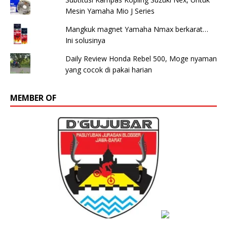
Mesin Yamaha Mio J Series
Mangkuk magnet Yamaha Nmax berkarat…
Ini solusinya
Daily Review Honda Rebel 500, Moge nyaman
yang cocok di pakai harian
MEMBER OF