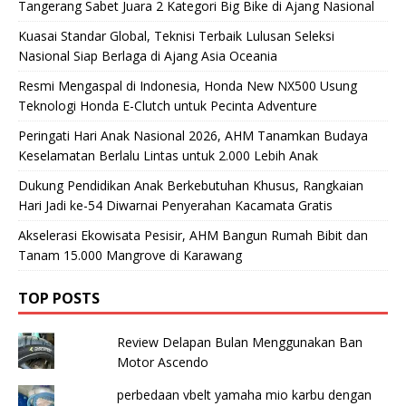
Tangerang Sabet Juara 2 Kategori Big Bike di Ajang Nasional
Kuasai Standar Global, Teknisi Terbaik Lulusan Seleksi
Nasional Siap Berlaga di Ajang Asia Oceania
Resmi Mengaspal di Indonesia, Honda New NX500 Usung
Teknologi Honda E-Clutch untuk Pecinta Adventure
Peringati Hari Anak Nasional 2026, AHM Tanamkan Budaya
Keselamatan Berlalu Lintas untuk 2.000 Lebih Anak
Dukung Pendidikan Anak Berkebutuhan Khusus, Rangkaian
Hari Jadi ke-54 Diwarnai Penyerahan Kacamata Gratis
Akselerasi Ekowisata Pesisir, AHM Bangun Rumah Bibit dan
Tanam 15.000 Mangrove di Karawang
TOP POSTS
Review Delapan Bulan Menggunakan Ban
Motor Ascendo
perbedaan vbelt yamaha mio karbu dengan