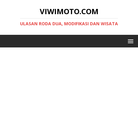
VIWIMOTO.COM
ULASAN RODA DUA, MODIFIKASI DAN WISATA