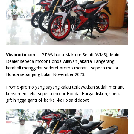
Viwimoto.com
– PT Wahana Makmur Sejati (WMS), Main
Dealer sepeda motor Honda wilayah Jakarta-Tangerang,
kembali menggelar sederet promo menarik sepeda motor
Honda sepanjang bulan November 2023.
Promo-promo yang sayang kalau terlewatkan sudah menanti
konsumen setia sepeda motor Honda. Harga diskon, special
gift hingga ganti oli berkali-kali bisa didapat.