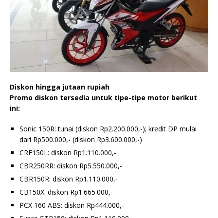
Diskon hingga jutaan rupiah
Promo diskon tersedia untuk tipe-tipe motor berikut
ini:
Sonic 150R: tunai (diskon Rp2.200.000,-); kredit DP mulai
dari Rp500.000,- (diskon Rp3.600.000,-)
CRF150L: diskon Rp1.110.000,-
CBR250RR: diskon Rp5.550.000,-
CBR150R: diskon Rp1.110.000,-
CB150X: diskon Rp1.665.000,-
PCX 160 ABS: diskon Rp444.000,-