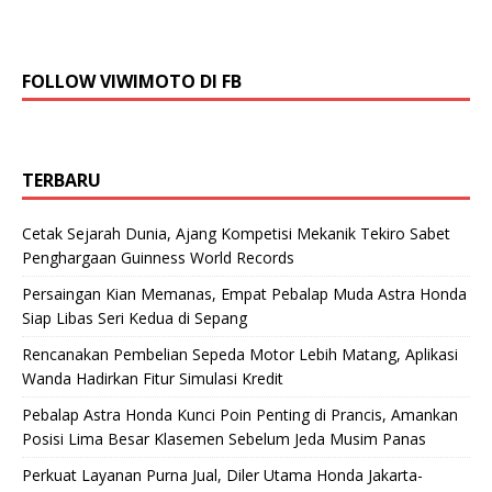
FOLLOW VIWIMOTO DI FB
TERBARU
Cetak Sejarah Dunia, Ajang Kompetisi Mekanik Tekiro Sabet
Penghargaan Guinness World Records
Persaingan Kian Memanas, Empat Pebalap Muda Astra Honda
Siap Libas Seri Kedua di Sepang
Rencanakan Pembelian Sepeda Motor Lebih Matang, Aplikasi
Wanda Hadirkan Fitur Simulasi Kredit
Pebalap Astra Honda Kunci Poin Penting di Prancis, Amankan
Posisi Lima Besar Klasemen Sebelum Jeda Musim Panas
Perkuat Layanan Purna Jual, Diler Utama Honda Jakarta-