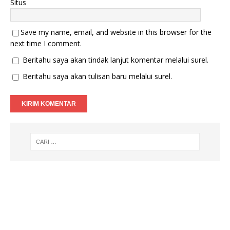
Situs
Save my name, email, and website in this browser for the
next time I comment.
Beritahu saya akan tindak lanjut komentar melalui surel.
Beritahu saya akan tulisan baru melalui surel.