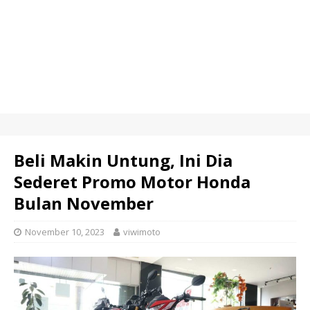
Beli Makin Untung, Ini Dia
Sederet Promo Motor Honda
Bulan November
November 10, 2023
viwimoto