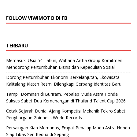
FOLLOW VIWIMOTO DI FB
TERBARU
Memasuki Usia 54 Tahun, Wahana Artha Group Komitmen
Mendorong Pertumbuhan Bisnis dan Kepedulian Sosial
Dorong Pertumbuhan Ekonomi Berkelanjutan, Ekowisata
Kalitalang Klaten Resmi Dilengkapi Gerbang Identitas Baru
Tampil Dominan di Buriram, Pebalap Muda Astra Honda
Sukses Sabet Dua Kemenangan di Thailand Talent Cup 2026
Cetak Sejarah Dunia, Ajang Kompetisi Mekanik Tekiro Sabet
Penghargaan Guinness World Records
Persaingan Kian Memanas, Empat Pebalap Muda Astra Honda
Siap Libas Seri Kedua di Sepang