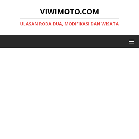
VIWIMOTO.COM
ULASAN RODA DUA, MODIFIKASI DAN WISATA