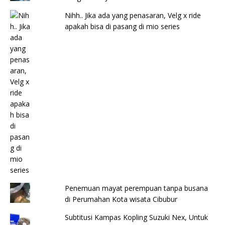
Nihh.. Jika ada yang penasaran, Velg x ride
apakah bisa di pasang di mio series
Penemuan mayat perempuan tanpa busana
di Perumahan Kota wisata Cibubur
Subtitusi Kampas Kopling Suzuki Nex, Untuk