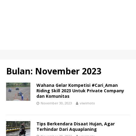
Bulan:
November 2023
Wahana Gelar Kompetisi #Cari_Aman
Riding Skill 2023 Untuk Private Company
dan Komunitas
November 30, 2023
viwimoto
Tips Berkendara Disaat Hujan, Agar
Terhindar Dari Aquaplaning