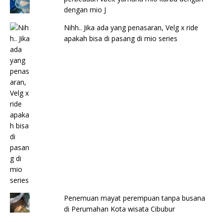
dengan mio J
Nihh.. Jika ada yang penasaran, Velg x ride
apakah bisa di pasang di mio series
Penemuan mayat perempuan tanpa busana
di Perumahan Kota wisata Cibubur