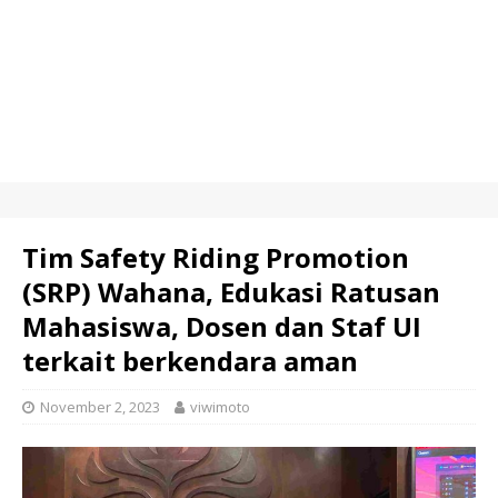
Tim Safety Riding Promotion
(SRP) Wahana, Edukasi Ratusan
Mahasiswa, Dosen dan Staf UI
terkait berkendara aman
November 2, 2023
viwimoto