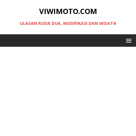
VIWIMOTO.COM
ULASAN RODA DUA, MODIFIKASI DAN WISATA