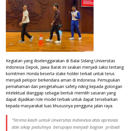
Kegiatan yang diselenggarakan di Balai Sidang Universitas
Indonesia Depok, Jawa Barat ini seakan menjadi saksi tentang
komitmen Honda beserta stake holder terkait untuk terus
menjadi pelopor berkendara aman di Indonesia. Pemupukan
pemahaman dan pengetahuan safety riding kepada golongan
intelektual dianggap sebagai bentuk memilih sasaran yang
dapat dijadikan role model terbaik untuk dapat tersebarkan
kepada masyarakat luas khususnya pengguna jalan raya.
“Terima kasih untuk Unversitas Indonesia atas apresiasi
dan sikap pedulinya berupaya menjadi bagian pribadi