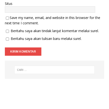
Situs
Save my name, email, and website in this browser for the
next time I comment.
Beritahu saya akan tindak lanjut komentar melalui surel.
Beritahu saya akan tulisan baru melalui surel.