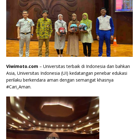
Viwimoto.com
– Universitas terbaik di Indonesia dan bahkan
Asia, Universitas Indonesia (UI) kedatangan penebar edukasi
perilaku berkendara aman dengan semangat khasnya
#Cari_Aman.