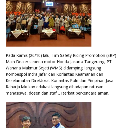
Pada Kamis (26/10) lalu, Tim Safety Riding Promotion (SRP)
Main Dealer sepeda motor Honda Jakarta Tangerang, PT
Wahana Makmur Sejati (WMS) didampingi langsung
Kombespol Indra Jafar dari Korlantas Keamanan dan
Keselamatan Direktorat Korlantas Polri dan Pimpinan Jasa
Raharja lakukan edukasi langsung dihadapan ratusan
mahasiswa, dosen dan staf UI terkait berkendara aman.