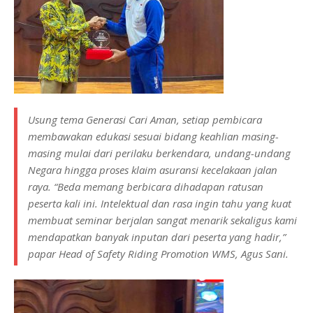
Usung tema Generasi Cari Aman, setiap pembicara
membawakan edukasi sesuai bidang keahlian masing-
masing mulai dari perilaku berkendara, undang-undang
Negara hingga proses klaim asuransi kecelakaan jalan
raya. “Beda memang berbicara dihadapan ratusan
peserta kali ini. Intelektual dan rasa ingin tahu yang kuat
membuat seminar berjalan sangat menarik sekaligus kami
mendapatkan banyak inputan dari peserta yang hadir,”
papar Head of Safety Riding Promotion WMS, Agus Sani.