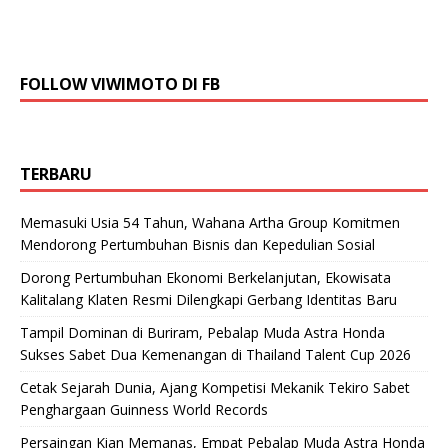
FOLLOW VIWIMOTO DI FB
TERBARU
Memasuki Usia 54 Tahun, Wahana Artha Group Komitmen
Mendorong Pertumbuhan Bisnis dan Kepedulian Sosial
Dorong Pertumbuhan Ekonomi Berkelanjutan, Ekowisata
Kalitalang Klaten Resmi Dilengkapi Gerbang Identitas Baru
Tampil Dominan di Buriram, Pebalap Muda Astra Honda
Sukses Sabet Dua Kemenangan di Thailand Talent Cup 2026
Cetak Sejarah Dunia, Ajang Kompetisi Mekanik Tekiro Sabet
Penghargaan Guinness World Records
Persaingan Kian Memanas, Empat Pebalap Muda Astra Honda