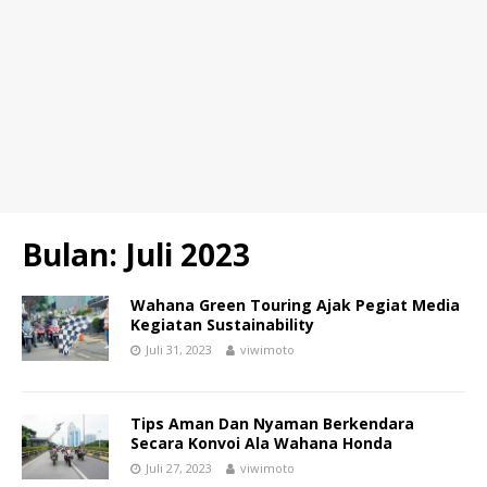
Bulan:
Juli 2023
Wahana Green Touring Ajak Pegiat Media
Kegiatan Sustainability
Juli 31, 2023
viwimoto
Tips Aman Dan Nyaman Berkendara
Secara Konvoi Ala Wahana Honda
Juli 27, 2023
viwimoto