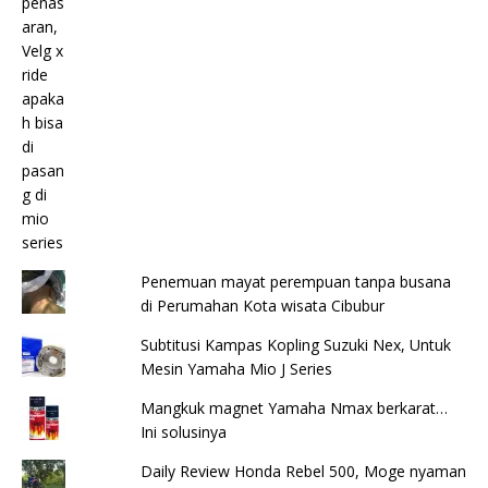
Penemuan mayat perempuan tanpa busana
di Perumahan Kota wisata Cibubur
Subtitusi Kampas Kopling Suzuki Nex, Untuk
Mesin Yamaha Mio J Series
Mangkuk magnet Yamaha Nmax berkarat…
Ini solusinya
Daily Review Honda Rebel 500, Moge nyaman