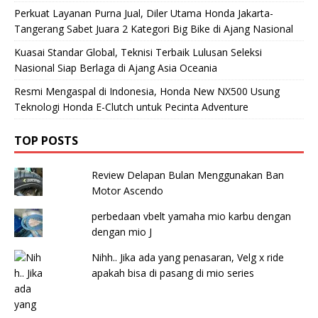
Perkuat Layanan Purna Jual, Diler Utama Honda Jakarta-
Tangerang Sabet Juara 2 Kategori Big Bike di Ajang Nasional
Kuasai Standar Global, Teknisi Terbaik Lulusan Seleksi
Nasional Siap Berlaga di Ajang Asia Oceania
Resmi Mengaspal di Indonesia, Honda New NX500 Usung
Teknologi Honda E-Clutch untuk Pecinta Adventure
TOP POSTS
Review Delapan Bulan Menggunakan Ban
Motor Ascendo
perbedaan vbelt yamaha mio karbu dengan
dengan mio J
Nihh.. Jika ada yang penasaran, Velg x ride
apakah bisa di pasang di mio series