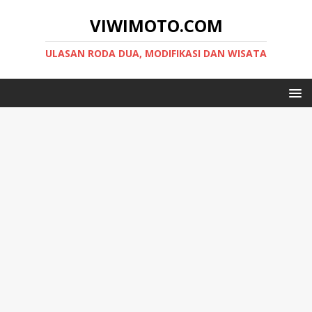
VIWIMOTO.COM
ULASAN RODA DUA, MODIFIKASI DAN WISATA