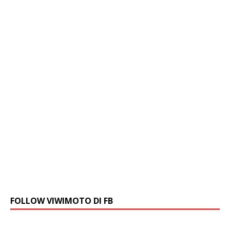
FOLLOW VIWIMOTO DI FB