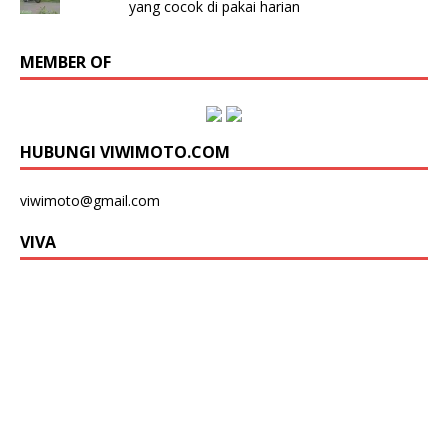
yang cocok di pakai harian
MEMBER OF
HUBUNGI VIWIMOTO.COM
viwimoto@gmail.com
VIVA