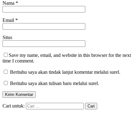
Nama
*
Email
*
Situs
Save my name, email, and website in this browser for the next
time I comment.
Beritahu saya akan tindak lanjut komentar melalui surel.
Beritahu saya akan tulisan baru melalui surel.
Cari untuk: