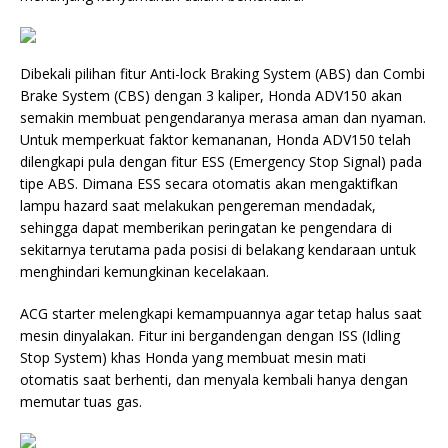
Dibekali pilihan fitur Anti-lock Braking System (ABS) dan Combi
Brake System (CBS) dengan 3 kaliper, Honda ADV150 akan
semakin membuat pengendaranya merasa aman dan nyaman.
Untuk memperkuat faktor kemananan, Honda ADV150 telah
dilengkapi pula dengan fitur ESS (Emergency Stop Signal) pada
tipe ABS. Dimana ESS secara otomatis akan mengaktifkan
lampu hazard saat melakukan pengereman mendadak,
sehingga dapat memberikan peringatan ke pengendara di
sekitarnya terutama pada posisi di belakang kendaraan untuk
menghindari kemungkinan kecelakaan.
ACG starter melengkapi kemampuannya agar tetap halus saat
mesin dinyalakan. Fitur ini bergandengan dengan ISS (Idling
Stop System) khas Honda yang membuat mesin mati
otomatis saat berhenti, dan menyala kembali hanya dengan
memutar tuas gas.