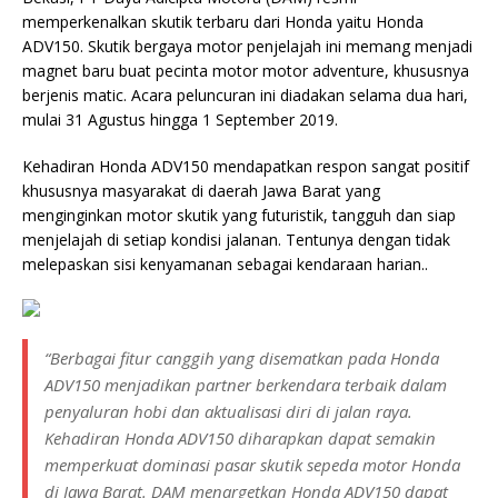
memperkenalkan skutik terbaru dari Honda yaitu Honda
ADV150. Skutik bergaya motor penjelajah ini memang menjadi
magnet baru buat pecinta motor motor adventure, khususnya
berjenis matic. Acara peluncuran ini diadakan selama dua hari,
mulai 31 Agustus hingga 1 September 2019.
Kehadiran Honda ADV150 mendapatkan respon sangat positif
khususnya masyarakat di daerah Jawa Barat yang
menginginkan motor skutik yang futuristik, tangguh dan siap
menjelajah di setiap kondisi jalanan. Tentunya dengan tidak
melepaskan sisi kenyamanan sebagai kendaraan harian..
“Berbagai fitur canggih yang disematkan pada Honda
ADV150 menjadikan partner berkendara terbaik dalam
penyaluran hobi dan aktualisasi diri di jalan raya.
Kehadiran Honda ADV150 diharapkan dapat semakin
memperkuat dominasi pasar skutik sepeda motor Honda
di Jawa Barat. DAM menargetkan Honda ADV150 dapat