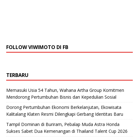
FOLLOW VIWIMOTO DI FB
TERBARU
Memasuki Usia 54 Tahun, Wahana Artha Group Komitmen
Mendorong Pertumbuhan Bisnis dan Kepedulian Sosial
Dorong Pertumbuhan Ekonomi Berkelanjutan, Ekowisata
Kalitalang Klaten Resmi Dilengkapi Gerbang Identitas Baru
Tampil Dominan di Buriram, Pebalap Muda Astra Honda
Sukses Sabet Dua Kemenangan di Thailand Talent Cup 2026