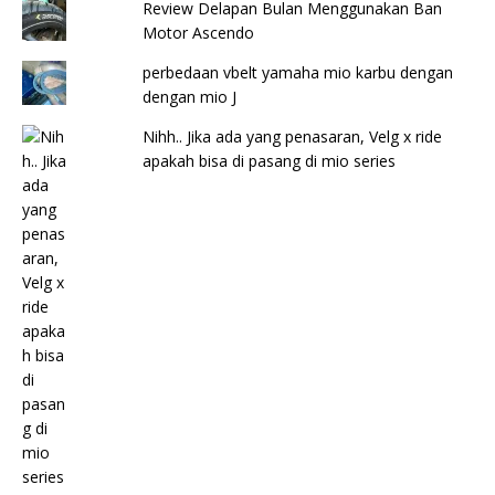
Review Delapan Bulan Menggunakan Ban
Motor Ascendo
perbedaan vbelt yamaha mio karbu dengan
dengan mio J
Nihh.. Jika ada yang penasaran, Velg x ride
apakah bisa di pasang di mio series