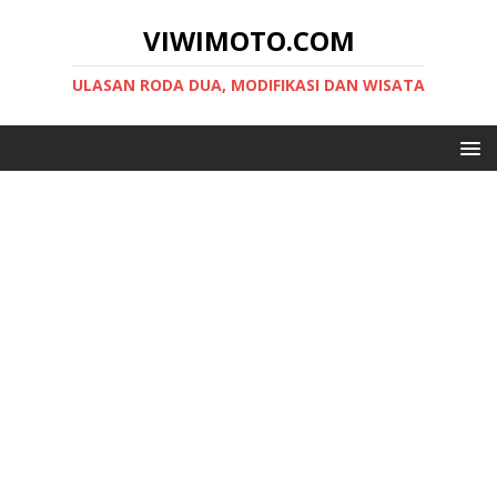
VIWIMOTO.COM
ULASAN RODA DUA, MODIFIKASI DAN WISATA