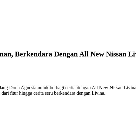
man, Berkendara Dengan All New Nissan Li
ng Dona Agnesia untuk berbagi cerita dengan All New Nissan Livina..
ari fitur hingga cerita seru berkendara dengan Livina..