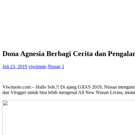
Dona Agnesia Berbagi Cerita dan Pengala
Juli 23, 2019
viwimoto
Nissan
2
Viwimoto.com – Hallo Sob.!! Di ajang GIIAS 2019, Nissan mengunda
dan Vlogger untuk bisa lebih mengenal All New Nissan Livina, mulai d