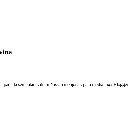
vina
 pada kesempatan kali ini Nissan mengajak para media juga Blogger