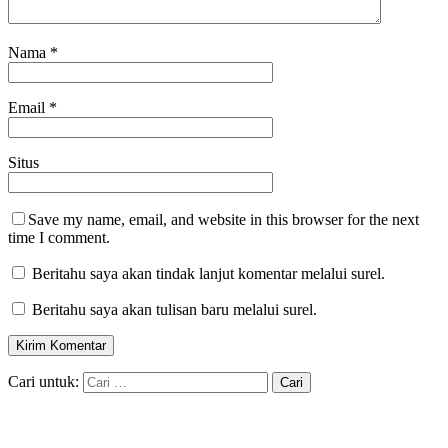
Nama
*
Email
*
Situs
Save my name, email, and website in this browser for the next
time I comment.
Beritahu saya akan tindak lanjut komentar melalui surel.
Beritahu saya akan tulisan baru melalui surel.
Cari untuk: