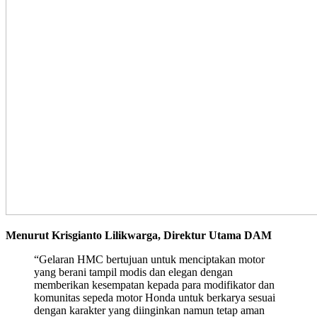
Menurut Krisgianto Lilikwarga, Direktur Utama DAM
“Gelaran HMC bertujuan untuk menciptakan motor
yang berani tampil modis dan elegan dengan
memberikan kesempatan kepada para modifikator dan
komunitas sepeda motor Honda untuk berkarya sesuai
dengan karakter yang diinginkan namun tetap aman