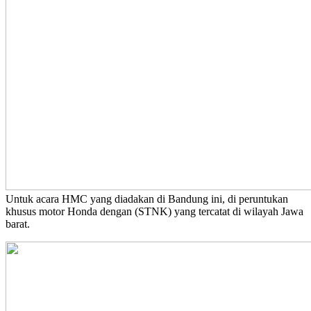
Untuk acara HMC yang diadakan di Bandung ini, di peruntukan
khusus motor Honda dengan (STNK) yang tercatat di wilayah Jawa
barat.