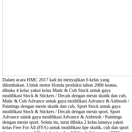
Dalam acara HMC 2017 kali ini menyajikan 6 kelas yang
dilombakan. Untuk motor Honda produksi tahun 2006 keatas,
dibuka 4 kelas yakni kelas Matic & Cub Stock untuk gaya
modifikasi Stock & Stickers / Decals dengan mesin skutik dan cub,
Matic & Cub Advance untuk gaya modifikasi Advance & Airbrush /
Paintings dengan mesin skutik dan cub, Sport Stock untuk gaya
modifikasi Stock & Stickers / Decals dengan mesin sport, Sport
Advance untuk gaya modifikasi Advance & Airbrush / Paintings
dengan mesin sport. Selain itu, turut dibuka 2 kelas lainnya yakni
kelas Free For All (FFA) untuk modifikasi tipe skutik, cub dan sport