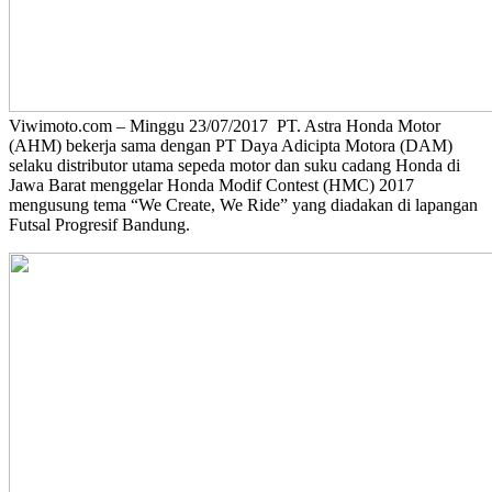
Viwimoto.com – Minggu 23/07/2017 PT. Astra Honda Motor
(AHM) bekerja sama dengan PT Daya Adicipta Motora (DAM)
selaku distributor utama sepeda motor dan suku cadang Honda di
Jawa Barat menggelar Honda Modif Contest (HMC) 2017
mengusung tema “We Create, We Ride” yang diadakan di lapangan
Futsal Progresif Bandung.