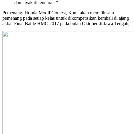
dan layak dikendarai. ”
Pemenang Honda Modif Contest, Kami akan memilih satu
pemenang pada setiap kelas untuk dikompetisikan kembali di ajang
akbar Final Battle HMC 2017 pada bulan Oktober di Jawa Tengah,”