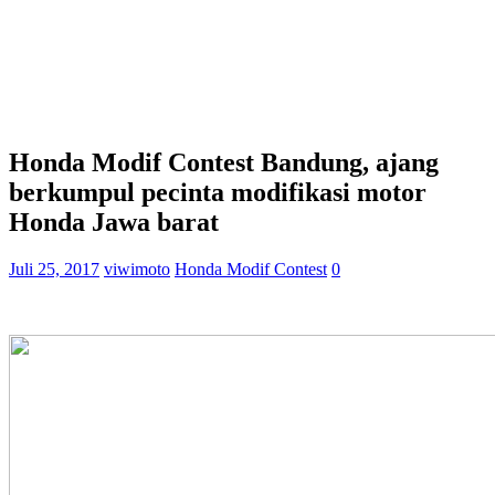
Honda Modif Contest Bandung, ajang
berkumpul pecinta modifikasi motor
Honda Jawa barat
Juli 25, 2017
viwimoto
Honda Modif Contest
0