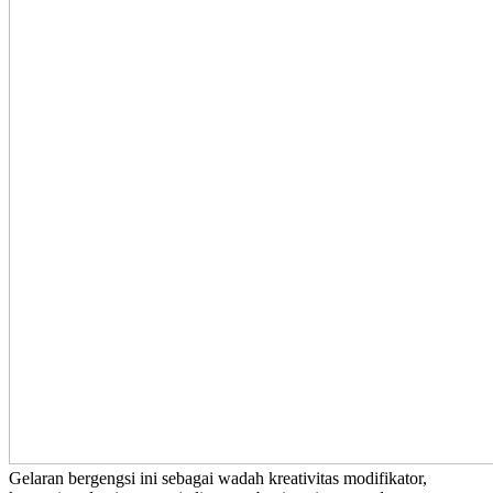
Gelaran bergengsi ini sebagai wadah kreativitas modifikator,