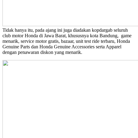
Tidak hanya itu, pada ajang ini juga diadakan kopdargab seluruh
club motor Honda di Jawa Barat, khususnya kota Bandung, game
menarik, service motor gratis, bazaar, unit test ride terbaru, Honda
Genuine Parts dan Honda Genuine Accessories serta Apparel
dengan penawaran diskon yang menarik.