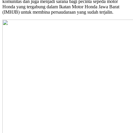
komunitas dan juga menjadi sarana bagi pecinta sepeda motor
Honda yang tergabung dalam Ikatan Motor Honda Jawa Barat
(IMHJB) untuk membina persaudaraan yang sudah terjalin.