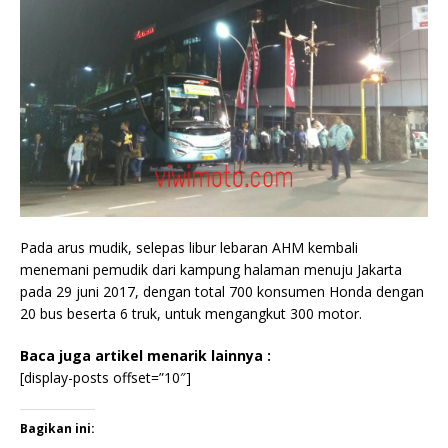
Pada arus mudik, selepas libur lebaran AHM kembali
menemani pemudik dari kampung halaman menuju Jakarta
pada 29 juni 2017, dengan total 700 konsumen Honda dengan
20 bus beserta 6 truk, untuk mengangkut 300 motor.
Baca juga artikel menarik lainnya :
[display-posts offset=”10″]
Bagikan ini: