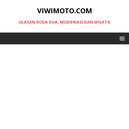
VIWIMOTO.COM
ULASAN RODA DUA, MODIFIKASI DAN WISATA