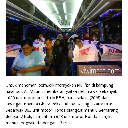
Untuk menemani pemudik merayakan idul fitri di kampung
halaman, AHM turut memberangkatkan lebih awal sebanyak
1006 unit motor peserta MBBH, pada selasa (20/6) dari
lapangan Bhanda Ghara Reksa, Klapa Gading Jakarta Utara.
Sebanyak 363 unit motor Honda diangkut menuju Semarang
dengan 7 truk, sementarra 643 unit motor Honda diangkut
menuju Yogyakarta dengan 13 truk.