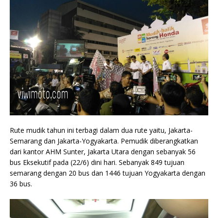
Rute mudik tahun ini terbagi dalam dua rute yaitu, Jakarta-
Semarang dan Jakarta-Yogyakarta. Pemudik diberangkatkan
dari kantor AHM Sunter, Jakarta Utara dengan sebanyak 56
bus Eksekutif pada (22/6) dini hari. Sebanyak 849 tujuan
semarang dengan 20 bus dan 1446 tujuan Yogyakarta dengan
36 bus.