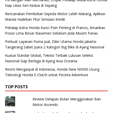
Siap Libas Seri Kedua di Sepang
Rencanakan Pembelian Sepeda Motor Lebih Matang, Aplikasi
Wanda Hadirkan Fitur Simulasi Kredit
Pebalap Astra Honda Kunci Poin Penting di Prancis, Amankan
Posisi Lima Besar Klasemen Sebelum Jeda Musim Panas
Perkuat Layanan Purna Jual, Diler Utama Honda Jakarta-
Tangerang Sabet Juara 2 Kategori Big Bike di Ajang Nasional
Kuasai Standar Global, Teknisi Terbaik Lulusan Seleksi
Nasional Siap Berlaga di Ajang Asia Oceania
Resmi Mengaspal di Indonesia, Honda New NX500 Usung
Teknologi Honda E-Clutch untuk Pecinta Adventure
TOP POSTS
Review Delapan Bulan Menggunakan Ban
Motor Ascendo