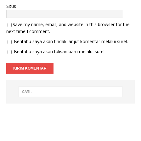
Situs
Save my name, email, and website in this browser for the
next time I comment.
Beritahu saya akan tindak lanjut komentar melalui surel.
Beritahu saya akan tulisan baru melalui surel.