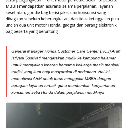
MBBH mendapatkan asuransi selama perjalanan, layanan
kesehatan, goodie bag berisi jaket dan konsumsi yang
dibagikan sebelum keberangkatan, dan tidak ketinggalan pula
undian dua unit motor Honda, gadget dan barang elektronik
bag peserta yang beruntung.
General Manager Honda Customer Care Center (HC3) AHM
Istiyani Susriyati mengatakan mudik ke kampung halaman
untuk merayakan lebaran bersama keluarga masih menjadi
tradisi yang kuat bagi masyarakat di perkotaan. Hal ini
memotivasi AHM untuk terus menggelar MBBH dengan
beragam layanan terbaik guna memberikan kenyamanan
konsumen setia Honda dalam perjalanan mudiknya