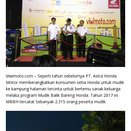
Viwimoto.com – Seperti tahun sebelumya PT. Astra Honda
Motor memberangkatkan konsumen setia Honda untuk mudik
ke kampung halaman tercinta untuk bertemu sanak keluarga
melalui program Mudik Balik Bareng Honda. Tahun 2017 ini
MBBH tercatat Sebanyak 2.315 orang peserta mudik.