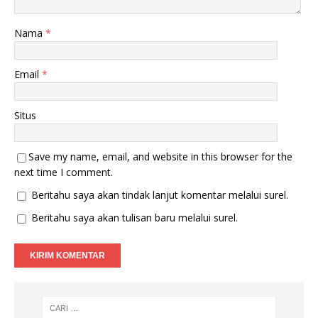
Nama
*
Email
*
Situs
Save my name, email, and website in this browser for the
next time I comment.
Beritahu saya akan tindak lanjut komentar melalui surel.
Beritahu saya akan tulisan baru melalui surel.