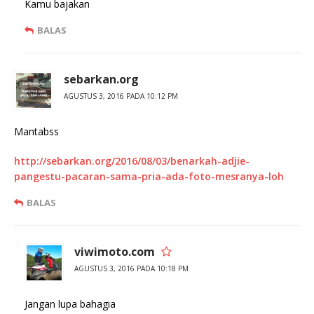
Kamu bajakan
BALAS
sebarkan.org
AGUSTUS 3, 2016 PADA 10:12 PM
Mantabss
http://sebarkan.org/2016/08/03/benarkah-adjie-
pangestu-pacaran-sama-pria-ada-foto-mesranya-loh
BALAS
viwimoto.com
AGUSTUS 3, 2016 PADA 10:18 PM
Jangan lupa bahagia