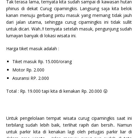
Tak terasa lama, ternyata kita sudah sampai di kawasan hutan
phinus di dekat Curug cipamingkis. Langsung saja kita belok
kanan menuju gerbang pintu masuk yang memang tidak jauh
dari jalan utama, sehingga curug cipamingkis ini tidak sullit
untuk dicari. Wah..!! ternyata setelah masuk, pengunjung sudah
lumayan banyak di lokasi wisata ini.
Harga tiket masuk adalah :
Tiket masuk Rp. 15.000/orang
Motor Rp. 2.000
Asuransi RP. 2.000
Total : Rp. 19.000 tapi kita di kenakan Rp. 20.000 😛
Untuk pengelolaan tempat wisata curug cipamingkis saat ini
terbilang sudah lebih baik, terlihat rapih dan bersih.. Namun
untuk parkir kita di kenakan lagi oleh petugas parkir liar di