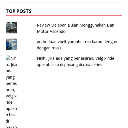
TOP POSTS
Review Delapan Bulan Menggunakan Ban
Motor Ascendo
perbedaan vbelt yamaha mio karbu dengan
dengan mio J
Nihh.. Jika ada yang penasaran, Velg x ride
apakah bisa di pasang di mio series