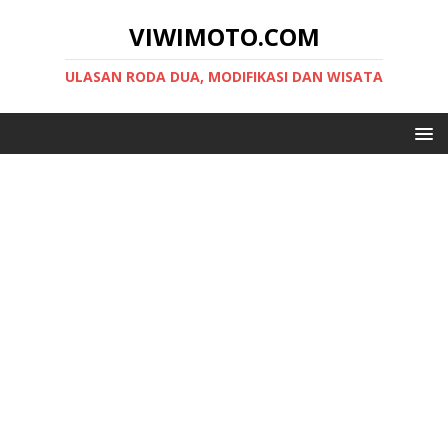
VIWIMOTO.COM
ULASAN RODA DUA, MODIFIKASI DAN WISATA