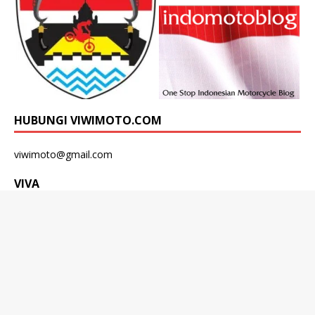
HUBUNGI VIWIMOTO.COM
viwimoto@gmail.com
VIVA