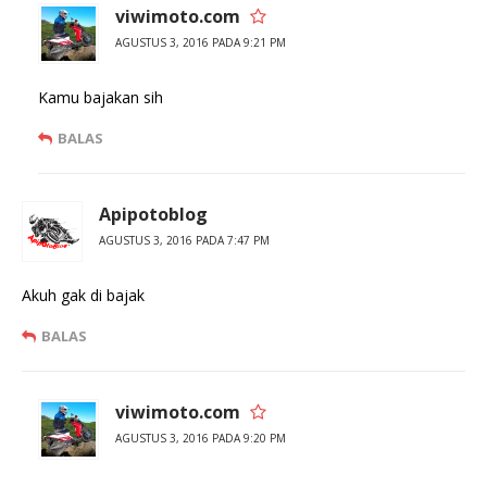
viwimoto.com
AGUSTUS 3, 2016 PADA 9:21 PM
Kamu bajakan sih
BALAS
Apipotoblog
AGUSTUS 3, 2016 PADA 7:47 PM
Akuh gak di bajak
BALAS
viwimoto.com
AGUSTUS 3, 2016 PADA 9:20 PM