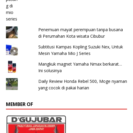
Penemuan mayat perempuan tanpa busana
di Perumahan Kota wisata Cibubur
Subtitusi Kampas Kopling Suzuki Nex, Untuk
Mesin Yamaha Mio J Series
Mangkuk magnet Yamaha Nmax berkarat…
Ini solusinya
Daily Review Honda Rebel 500, Moge nyaman
yang cocok di pakai harian
MEMBER OF