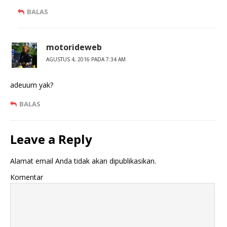
BALAS
motorideweb
AGUSTUS 4, 2016 PADA 7:34 AM
adeuum yak?
BALAS
Leave a Reply
Alamat email Anda tidak akan dipublikasikan.
Komentar