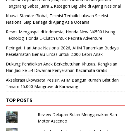
Tangerang Sabet Juara 2 Kategori Big Bike di Ajang Nasional
Kuasai Standar Global, Teknisi Terbaik Lulusan Seleksi
Nasional Siap Berlaga di Ajang Asia Oceania
Resmi Mengaspal di Indonesia, Honda New NX500 Usung
Teknologi Honda E-Clutch untuk Pecinta Adventure
Peringati Hari Anak Nasional 2026, AHM Tanamkan Budaya
Keselamatan Berlalu Lintas untuk 2.000 Lebih Anak
Dukung Pendidikan Anak Berkebutuhan Khusus, Rangkaian
Hari Jadi ke-54 Diwarnai Penyerahan Kacamata Gratis
Akselerasi Ekowisata Pesisir, AHM Bangun Rumah Bibit dan
Tanam 15.000 Mangrove di Karawang
TOP POSTS
Review Delapan Bulan Menggunakan Ban
Motor Ascendo