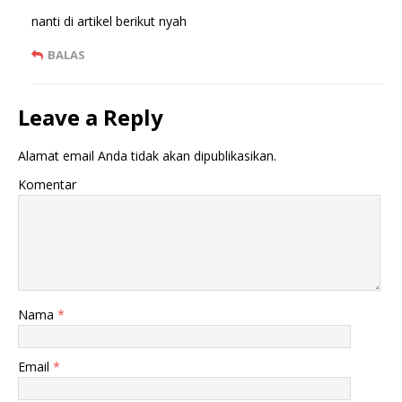
nanti di artikel berikut nyah
BALAS
Leave a Reply
Alamat email Anda tidak akan dipublikasikan.
Komentar
Nama
*
Email
*