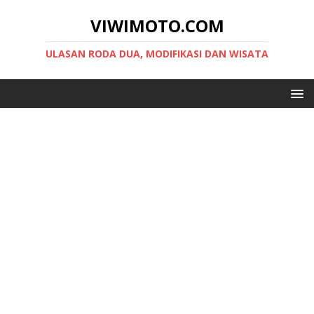
VIWIMOTO.COM
ULASAN RODA DUA, MODIFIKASI DAN WISATA