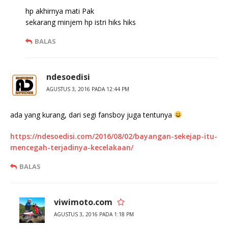
hp akhirnya mati Pak
sekarang minjem hp istri hiks hiks
BALAS
ndesoedisi
AGUSTUS 3, 2016 PADA 12:44 PM
ada yang kurang, dari segi fansboy juga tentunya
https://ndesoedisi.com/2016/08/02/bayangan-sekejap-itu-
mencegah-terjadinya-kecelakaan/
BALAS
viwimoto.com
AGUSTUS 3, 2016 PADA 1:18 PM