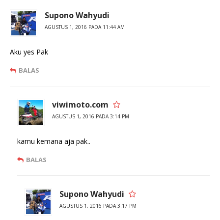
Supono Wahyudi
AGUSTUS 1, 2016 PADA 11:44 AM
Aku yes Pak
BALAS
viwimoto.com
AGUSTUS 1, 2016 PADA 3:14 PM
kamu kemana aja pak..
BALAS
Supono Wahyudi
AGUSTUS 1, 2016 PADA 3:17 PM