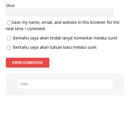
Situs
Save my name, email, and website in this browser for the
next time I comment.
Beritahu saya akan tindak lanjut komentar melalui surel.
Beritahu saya akan tulisan baru melalui surel.