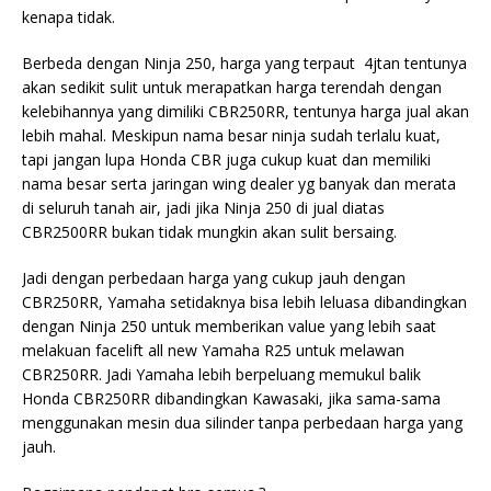
kenapa tidak.
Berbeda dengan Ninja 250, harga yang terpaut 4jtan tentunya
akan sedikit sulit untuk merapatkan harga terendah dengan
kelebihannya yang dimiliki CBR250RR, tentunya harga jual akan
lebih mahal. Meskipun nama besar ninja sudah terlalu kuat,
tapi jangan lupa Honda CBR juga cukup kuat dan memiliki
nama besar serta jaringan wing dealer yg banyak dan merata
di seluruh tanah air, jadi jika Ninja 250 di jual diatas
CBR2500RR bukan tidak mungkin akan sulit bersaing.
Jadi dengan perbedaan harga yang cukup jauh dengan
CBR250RR, Yamaha setidaknya bisa lebih leluasa dibandingkan
dengan Ninja 250 untuk memberikan value yang lebih saat
melakuan facelift all new Yamaha R25 untuk melawan
CBR250RR. Jadi Yamaha lebih berpeluang memukul balik
Honda CBR250RR dibandingkan Kawasaki, jika sama-sama
menggunakan mesin dua silinder tanpa perbedaan harga yang
jauh.