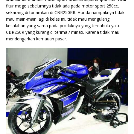
fitur moge sebelumnya tidak ada pada motor sport 250cc,
sekarang di tanamkan di CBR250RR. Honda nampaknya tidak
mau main-main lagi di kelas ini, tidak mau mengulang
kesalahan yang sama pada produknya yang terdahulu yaitu
CBR250R yang kurang di terima / minati. Karena tidak mau
mendengarkan kemauan pasar.