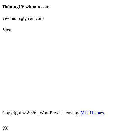
Hubungi Viwimoto.com
viwimoto@gmail.com
Viva
Copyright © 2026 | WordPress Theme by
MH Themes
%d