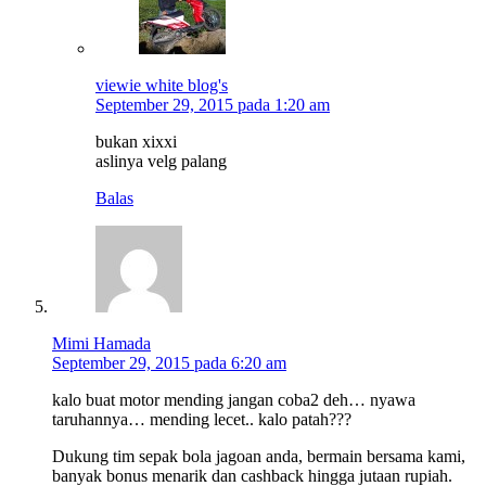
viewie white blog's
September 29, 2015 pada 1:20 am
bukan xixxi
aslinya velg palang
Balas
Mimi Hamada
September 29, 2015 pada 6:20 am
kalo buat motor mending jangan coba2 deh… nyawa
taruhannya… mending lecet.. kalo patah???
Dukung tim sepak bola jagoan anda, bermain bersama kami,
banyak bonus menarik dan cashback hingga jutaan rupiah.