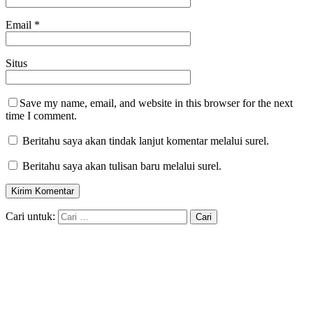
Email
*
Situs
Save my name, email, and website in this browser for the next
time I comment.
Beritahu saya akan tindak lanjut komentar melalui surel.
Beritahu saya akan tulisan baru melalui surel.
Cari untuk: