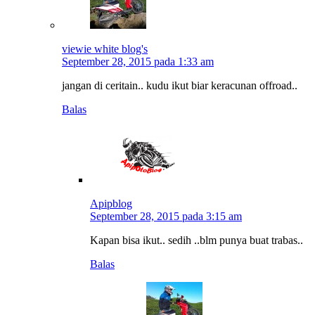
viewie white blog's
September 28, 2015 pada 1:33 am
jangan di ceritain.. kudu ikut biar keracunan offroad..
Balas
Apipblog
September 28, 2015 pada 3:15 am
Kapan bisa ikut.. sedih ..blm punya buat trabas..
Balas