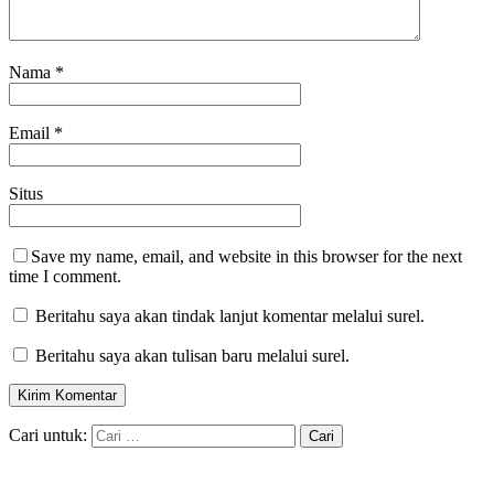
Nama
*
Email
*
Situs
Save my name, email, and website in this browser for the next
time I comment.
Beritahu saya akan tindak lanjut komentar melalui surel.
Beritahu saya akan tulisan baru melalui surel.
Cari untuk: