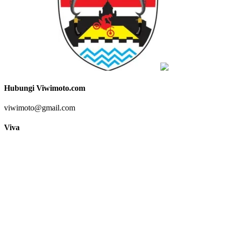
Hubungi Viwimoto.com
viwimoto@gmail.com
Viva