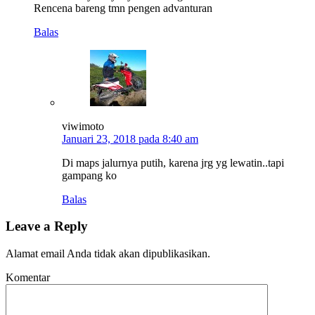
Rencena bareng tmn pengen advanturan
Balas
viwimoto
Januari 23, 2018 pada 8:40 am
Di maps jalurnya putih, karena jrg yg lewatin..tapi
gampang ko
Balas
Leave a Reply
Alamat email Anda tidak akan dipublikasikan.
Komentar