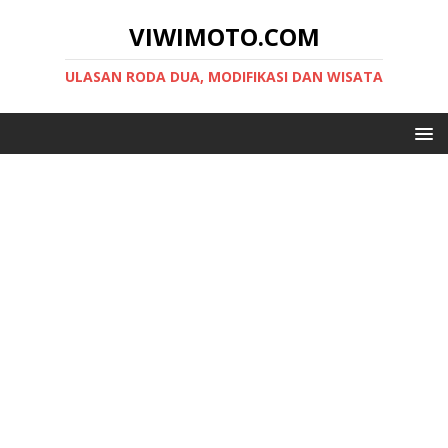
VIWIMOTO.COM
ULASAN RODA DUA, MODIFIKASI DAN WISATA