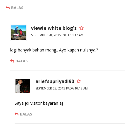
BALAS
viewie white blog's
SEPTEMBER 28, 2015 PADA 10:17 AM
lagi banyak bahan mang.. Ayo kapan nulisnya.?
BALAS
ariefsupriyadi90
SEPTEMBER 28, 2015 PADA 10:18 AM
Saya jdi visitor bayaran aj
BALAS