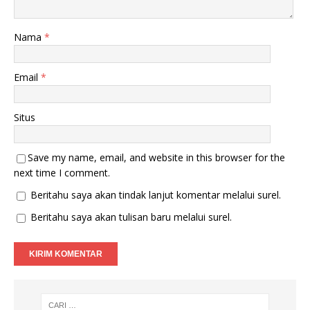
Nama
*
Email
*
Situs
Save my name, email, and website in this browser for the
next time I comment.
Beritahu saya akan tindak lanjut komentar melalui surel.
Beritahu saya akan tulisan baru melalui surel.