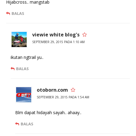
Hijabcross.. mangstab
BALAS
viewie white blog's
SEPTEMBER 29, 2015 PADA 1:10 AM
ikutan ngtrail yu..
BALAS
otoborn.com
SEPTEMBER 29, 2015 PADA 1:54 AM
Blm dapat hidayah sayah.. ahaay..
BALAS