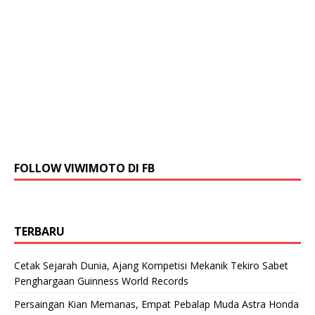
FOLLOW VIWIMOTO DI FB
TERBARU
Cetak Sejarah Dunia, Ajang Kompetisi Mekanik Tekiro Sabet
Penghargaan Guinness World Records
Persaingan Kian Memanas, Empat Pebalap Muda Astra Honda