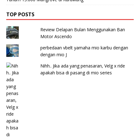
TOP POSTS
Review Delapan Bulan Menggunakan Ban
Motor Ascendo
perbedaan vbelt yamaha mio karbu dengan
dengan mio J
Nihh.. Jika ada yang penasaran, Velg x ride
apakah bisa di pasang di mio series