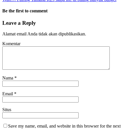
Be the first to comment
Leave a Reply
Alamat email Anda tidak akan dipublikasikan.
Komentar
Nama
*
Email
*
Situs
Save my name, email, and website in this browser for the next