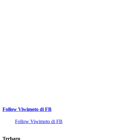
Follow Viwimoto di FB
Follow Viwimoto di FB
Terbaru