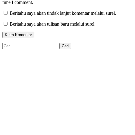
time I comment.
Beritahu saya akan tindak lanjut komentar melalui surel.
Beritahu saya akan tulisan baru melalui surel.
Cari
untuk: