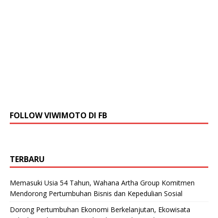
FOLLOW VIWIMOTO DI FB
TERBARU
Memasuki Usia 54 Tahun, Wahana Artha Group Komitmen
Mendorong Pertumbuhan Bisnis dan Kepedulian Sosial
Dorong Pertumbuhan Ekonomi Berkelanjutan, Ekowisata