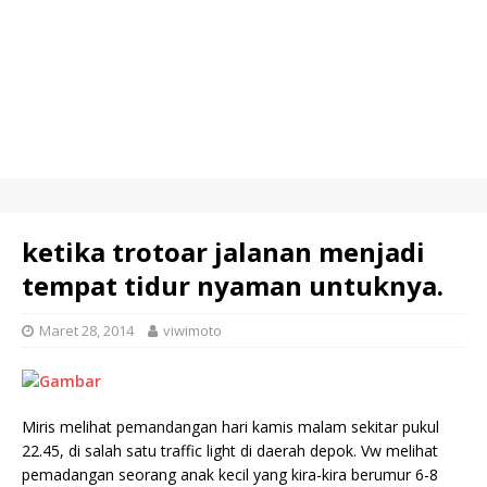
ketika trotoar jalanan menjadi
tempat tidur nyaman untuknya.
Maret 28, 2014
viwimoto
Miris melihat pemandangan hari kamis malam sekitar pukul
22.45, di salah satu traffic light di daerah depok. Vw melihat
pemadangan seorang anak kecil yang kira-kira berumur 6-8