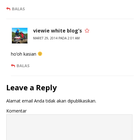
BALAS
viewie white blog's
MARET 29, 2014 PADA 2:01 AM
ho’oh kasian
BALAS
Leave a Reply
Alamat email Anda tidak akan dipublikasikan.
Komentar