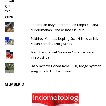
Penemuan mayat perempuan tanpa busana
di Perumahan Kota wisata Cibubur
Subtitusi Kampas Kopling Suzuki Nex, Untuk
Mesin Yamaha Mio J Series
Mangkuk magnet Yamaha Nmax berkarat…
Ini solusinya
Daily Review Honda Rebel 500, Moge nyaman
yang cocok di pakai harian
MEMBER OF