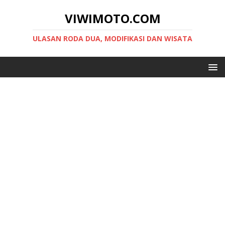
VIWIMOTO.COM
ULASAN RODA DUA, MODIFIKASI DAN WISATA