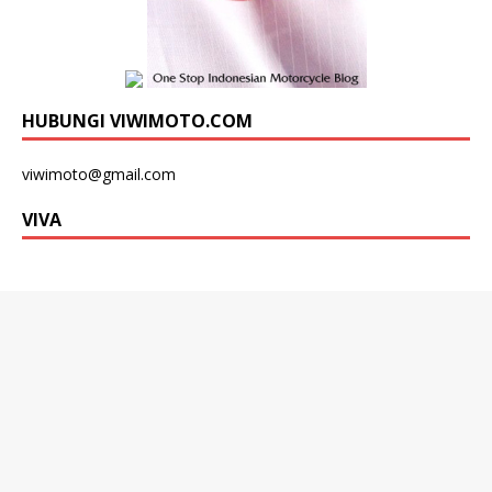
HUBUNGI VIWIMOTO.COM
viwimoto@gmail.com
VIVA