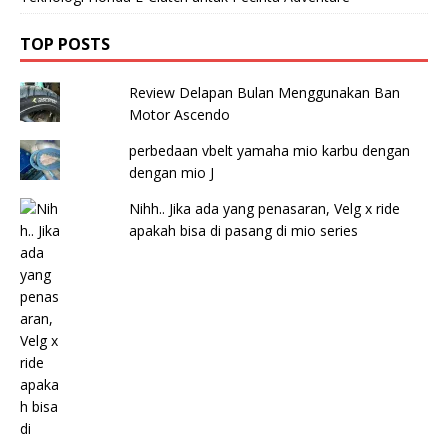
TOP POSTS
Review Delapan Bulan Menggunakan Ban
Motor Ascendo
perbedaan vbelt yamaha mio karbu dengan
dengan mio J
Nihh.. Jika ada yang penasaran, Velg x ride
apakah bisa di pasang di mio series