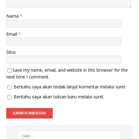
Nama
*
Email
*
Situs
Save my name, email, and website in this browser for the
next time I comment.
Beritahu saya akan tindak lanjut komentar melalui surel.
Beritahu saya akan tulisan baru melalui surel.