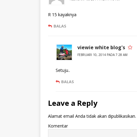
R 15 kayaknya
BALAS
viewie white blog's
FEBRUARI 10, 2014 PADA 7:28 AM
Setuju..
BALAS
Leave a Reply
Alamat email Anda tidak akan dipublikasikan.
Komentar