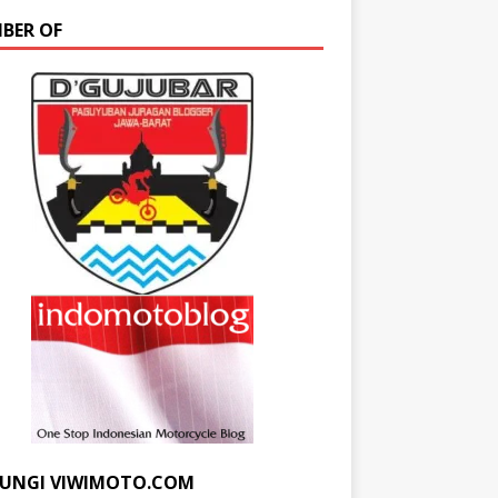
BER OF
UNGI VIWIMOTO.COM