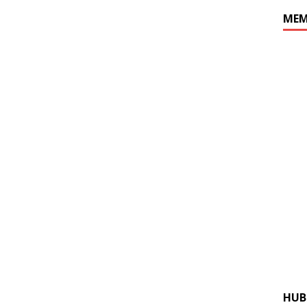
MEM
HUB