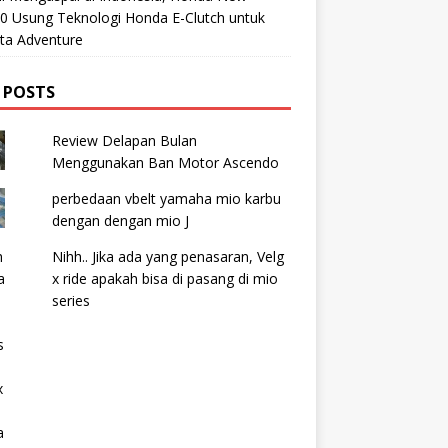
0 Usung Teknologi Honda E-Clutch untuk
ta Adventure
 POSTS
Review Delapan Bulan
Menggunakan Ban Motor Ascendo
perbedaan vbelt yamaha mio karbu
dengan dengan mio J
Nihh.. Jika ada yang penasaran, Velg
x ride apakah bisa di pasang di mio
series