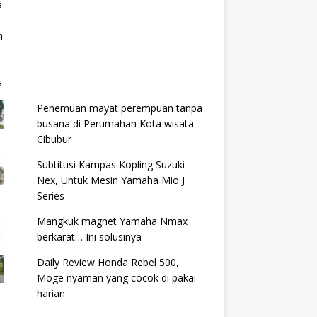
Penemuan mayat perempuan tanpa
busana di Perumahan Kota wisata
Cibubur
Subtitusi Kampas Kopling Suzuki
Nex, Untuk Mesin Yamaha Mio J
Series
Mangkuk magnet Yamaha Nmax
berkarat… Ini solusinya
Daily Review Honda Rebel 500,
Moge nyaman yang cocok di pakai
harian