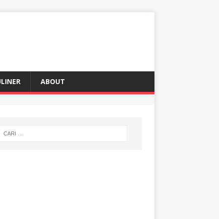
LINER
ABOUT