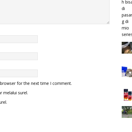
 browser for the next time I comment.
 melalui surel.
rel.