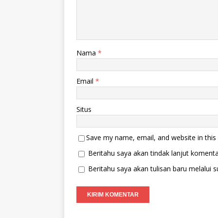
Nama
*
Email
*
Situs
Save my name, email, and website in this
Beritahu saya akan tindak lanjut komentar
Beritahu saya akan tulisan baru melalui su