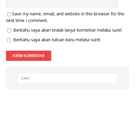
Save my name, email, and website in this browser for the
next time I comment.
Beritahu saya akan tindak lanjut komentar melalui surel.
Beritahu saya akan tulisan baru melalui surel.