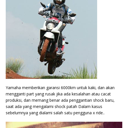
Yamaha memberikan garansi 6000km untuk kaki, dan akan
mengganti part yang rusak jika ada kesalahan atau cacat
produksi, dan memang benar ada penggantian shock baru,
saat ada yang mengalami shock patah Dalam kasus
sebelumnya yang dialami salah satu pengguna x ride..