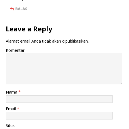
BALAS
Leave a Reply
Alamat email Anda tidak akan dipublikasikan.
Komentar
Nama
*
Email
*
Situs