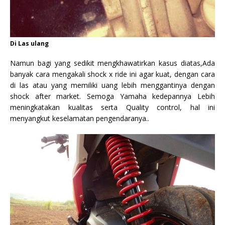
Di Las ulang
Namun bagi yang sedikit mengkhawatirkan kasus diatas,Ada
banyak cara mengakali shock x ride ini agar kuat, dengan cara
di las atau yang memiliki uang lebih menggantinya dengan
shock after market. Semoga Yamaha kedepannya Lebih
meningkatakan kualitas serta Quality control, hal ini
menyangkut keselamatan pengendaranya..