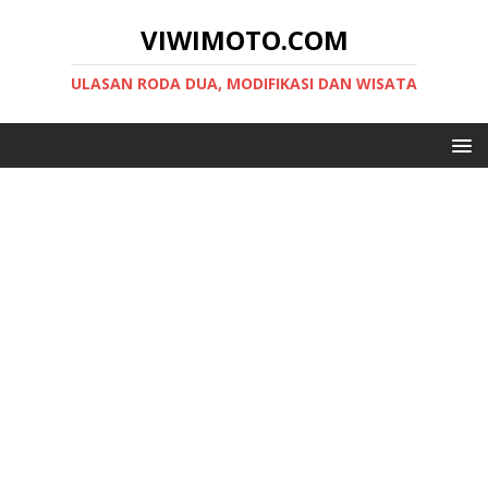
VIWIMOTO.COM
ULASAN RODA DUA, MODIFIKASI DAN WISATA