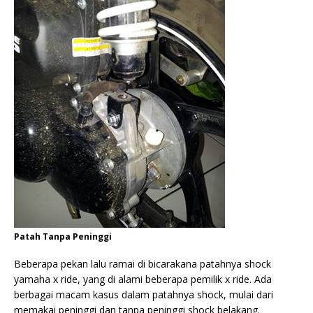
Patah Tanpa Peninggi
Beberapa pekan lalu ramai di bicarakana patahnya shock
yamaha x ride, yang di alami beberapa pemilik x ride. Ada
berbagai macam kasus dalam patahnya shock, mulai dari
memakai peninggi dan tanpa peninggi shock belakang.