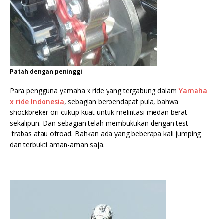
Patah dengan peninggi
Para pengguna yamaha x ride yang tergabung dalam
Yamaha
x ride Indonesia
, sebagian berpendapat pula, bahwa
shockbreker ori cukup kuat untuk melintasi medan berat
sekalipun. Dan sebagian telah membuktikan dengan test
trabas atau ofroad. Bahkan ada yang beberapa kali jumping
dan terbukti aman-aman saja.