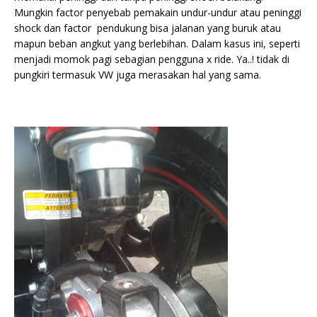
Mungkin factor penyebab pemakain undur-undur atau peninggi
shock dan factor pendukung bisa jalanan yang buruk atau
mapun beban angkut yang berlebihan. Dalam kasus ini, seperti
menjadi momok pagi sebagian pengguna x ride. Ya..! tidak di
pungkiri termasuk VW juga merasakan hal yang sama.