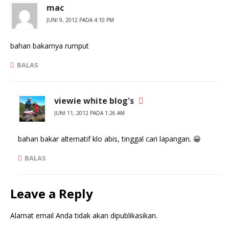
mac
JUNI 9, 2012 PADA 4:10 PM
bahan bakarnya rumput
BALAS
viewie white blog's
JUNI 11, 2012 PADA 1:26 AM
bahan bakar alternatif klo abis, tinggal cari lapangan. 😀
BALAS
Leave a Reply
Alamat email Anda tidak akan dipublikasikan.