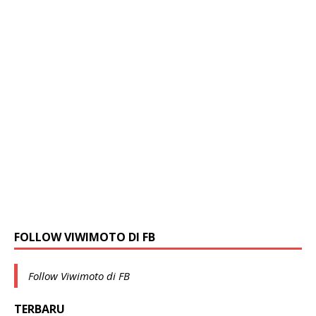
FOLLOW VIWIMOTO DI FB
Follow Viwimoto di FB
TERBARU