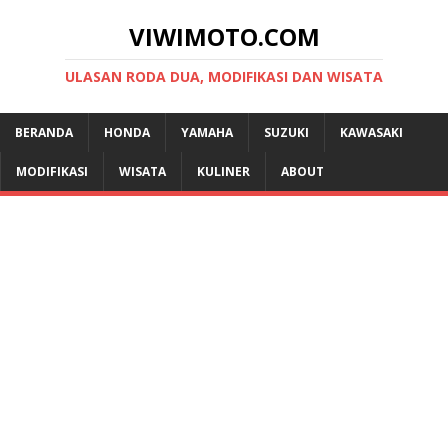
VIWIMOTO.COM
ULASAN RODA DUA, MODIFIKASI DAN WISATA
BERANDA
HONDA
YAMAHA
SUZUKI
KAWASAKI
MODIFIKASI
WISATA
KULINER
ABOUT