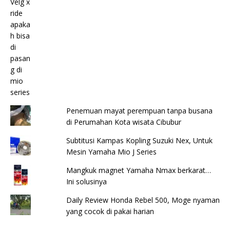
Penemuan mayat perempuan tanpa busana
di Perumahan Kota wisata Cibubur
Subtitusi Kampas Kopling Suzuki Nex, Untuk
Mesin Yamaha Mio J Series
Mangkuk magnet Yamaha Nmax berkarat…
Ini solusinya
Daily Review Honda Rebel 500, Moge nyaman
yang cocok di pakai harian