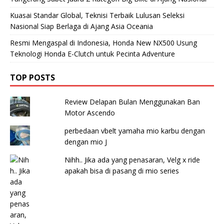
Kuasai Standar Global, Teknisi Terbaik Lulusan Seleksi
Nasional Siap Berlaga di Ajang Asia Oceania
Resmi Mengaspal di Indonesia, Honda New NX500 Usung
Teknologi Honda E-Clutch untuk Pecinta Adventure
TOP POSTS
Review Delapan Bulan Menggunakan Ban
Motor Ascendo
perbedaan vbelt yamaha mio karbu dengan
dengan mio J
Nihh.. Jika ada yang penasaran, Velg x ride
apakah bisa di pasang di mio series