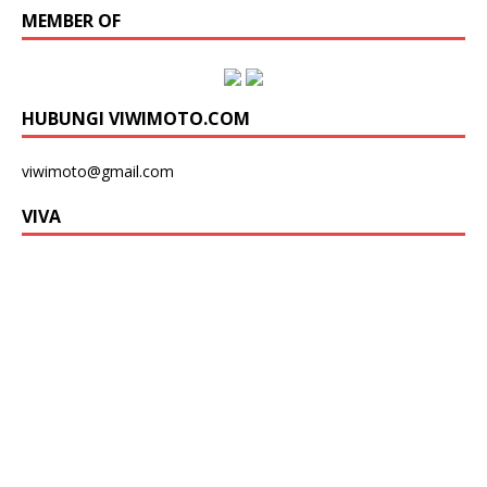
MEMBER OF
HUBUNGI VIWIMOTO.COM
viwimoto@gmail.com
VIVA