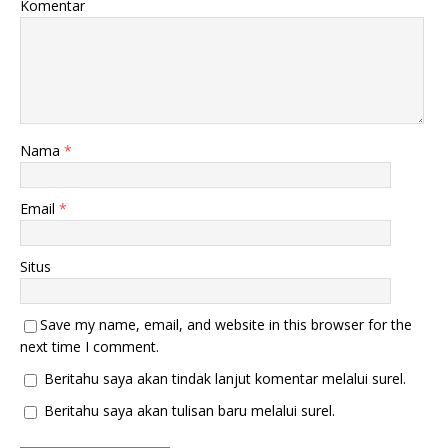
Komentar
Nama
*
Email
*
Situs
Save my name, email, and website in this browser for the
next time I comment.
Beritahu saya akan tindak lanjut komentar melalui surel.
Beritahu saya akan tulisan baru melalui surel.