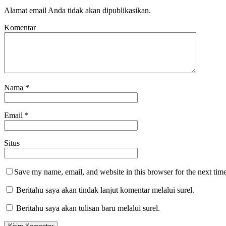
Alamat email Anda tidak akan dipublikasikan.
Komentar
Nama
*
Email
*
Situs
Save my name, email, and website in this browser for the next tim
Beritahu saya akan tindak lanjut komentar melalui surel.
Beritahu saya akan tulisan baru melalui surel.