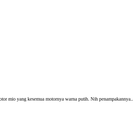
tor mio yang kesemua motornya warna putih. Nih penampakannya..