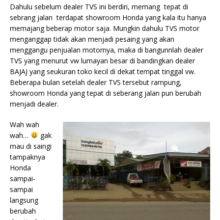
Dahulu sebelum dealer TVS ini berdiri, memang tepat di
sebrang jalan terdapat showroom Honda yang kala itu hanya
memajang beberap motor saja. Mungkin dahulu TVS motor
menganggap tidak akan menjadi pesaing yang akan
menggangu penjualan motornya, maka di bangunnlah dealer
TVS yang menurut vw lumayan besar di bandingkan dealer
BAJAJ yang seukuran toko kecil di dekat tempat tinggal vw.
Beberapa bulan setelah dealer TVS tersebut rampung,
showroom Honda yang tepat di seberang jalan pun berubah
menjadi dealer.
Wah wah
wah…
gak
mau di saingi
tampaknya
Honda
sampai-
sampai
langsung
berubah