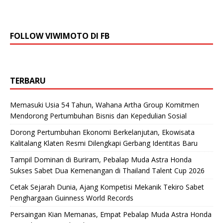
FOLLOW VIWIMOTO DI FB
TERBARU
Memasuki Usia 54 Tahun, Wahana Artha Group Komitmen
Mendorong Pertumbuhan Bisnis dan Kepedulian Sosial
Dorong Pertumbuhan Ekonomi Berkelanjutan, Ekowisata
Kalitalang Klaten Resmi Dilengkapi Gerbang Identitas Baru
Tampil Dominan di Buriram, Pebalap Muda Astra Honda
Sukses Sabet Dua Kemenangan di Thailand Talent Cup 2026
Cetak Sejarah Dunia, Ajang Kompetisi Mekanik Tekiro Sabet
Penghargaan Guinness World Records
Persaingan Kian Memanas, Empat Pebalap Muda Astra Honda