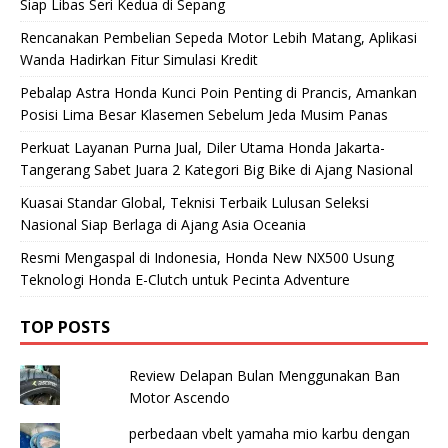
Siap Libas Seri Kedua di Sepang
Rencanakan Pembelian Sepeda Motor Lebih Matang, Aplikasi
Wanda Hadirkan Fitur Simulasi Kredit
Pebalap Astra Honda Kunci Poin Penting di Prancis, Amankan
Posisi Lima Besar Klasemen Sebelum Jeda Musim Panas
Perkuat Layanan Purna Jual, Diler Utama Honda Jakarta-
Tangerang Sabet Juara 2 Kategori Big Bike di Ajang Nasional
Kuasai Standar Global, Teknisi Terbaik Lulusan Seleksi
Nasional Siap Berlaga di Ajang Asia Oceania
Resmi Mengaspal di Indonesia, Honda New NX500 Usung
Teknologi Honda E-Clutch untuk Pecinta Adventure
TOP POSTS
Review Delapan Bulan Menggunakan Ban
Motor Ascendo
perbedaan vbelt yamaha mio karbu dengan