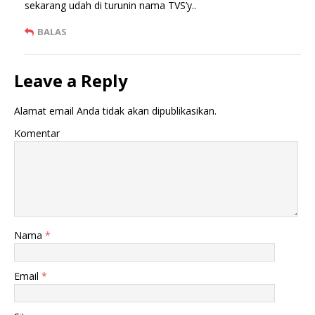
sekarang udah di turunin nama TVS’y..
BALAS
Leave a Reply
Alamat email Anda tidak akan dipublikasikan.
Komentar
Nama
*
Email
*