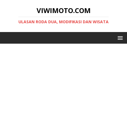
VIWIMOTO.COM
ULASAN RODA DUA, MODIFIKASI DAN WISATA