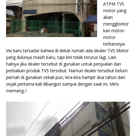
ATPM TVS
motor yang
akan
mengglontor
kan motor-
motor
terbarunya.
Vw baru tersadar bahwa di dekat rumah ada dealer TVS Motor
yang dulunya masih baru, tapi kini tidak terurus lagi. Lain
halnya jika dealer tersebut di gunakan untuk penjualan dan
perbaikan produk TVS tersebut. Namun dealer tersebut belum
pernah di gunakan sekali pun, kira-kira hampir dua tahun dari
sejak pertama kali dibangun sampai dengan saat ini. Miris
memang..!