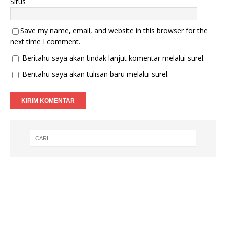
Situs
Save my name, email, and website in this browser for the
next time I comment.
Beritahu saya akan tindak lanjut komentar melalui surel.
Beritahu saya akan tulisan baru melalui surel.