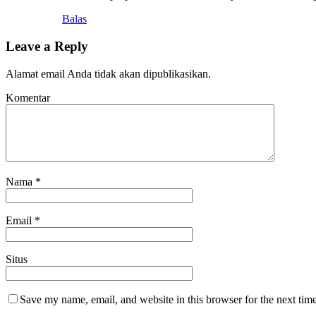
Balas
Leave a Reply
Alamat email Anda tidak akan dipublikasikan.
Komentar
Nama
*
Email
*
Situs
Save my name, email, and website in this browser for the next tim