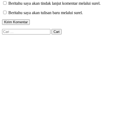
Beritahu saya akan tindak lanjut komentar melalui surel.
Beritahu saya akan tulisan baru melalui surel.
Cari
untuk: