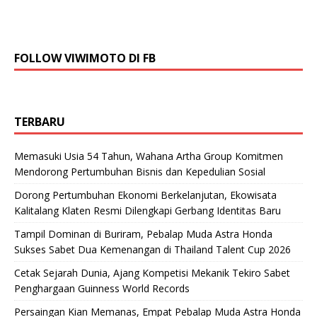
FOLLOW VIWIMOTO DI FB
TERBARU
Memasuki Usia 54 Tahun, Wahana Artha Group Komitmen
Mendorong Pertumbuhan Bisnis dan Kepedulian Sosial
Dorong Pertumbuhan Ekonomi Berkelanjutan, Ekowisata
Kalitalang Klaten Resmi Dilengkapi Gerbang Identitas Baru
Tampil Dominan di Buriram, Pebalap Muda Astra Honda
Sukses Sabet Dua Kemenangan di Thailand Talent Cup 2026
Cetak Sejarah Dunia, Ajang Kompetisi Mekanik Tekiro Sabet
Penghargaan Guinness World Records
Persaingan Kian Memanas, Empat Pebalap Muda Astra Honda