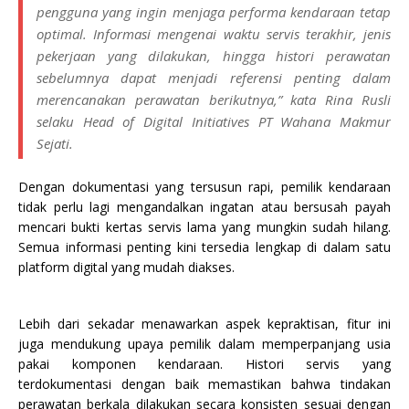
pengguna yang ingin menjaga performa kendaraan tetap
optimal. Informasi mengenai waktu servis terakhir, jenis
pekerjaan yang dilakukan, hingga histori perawatan
sebelumnya dapat menjadi referensi penting dalam
merencanakan perawatan berikutnya,” kata Rina Rusli
selaku Head of Digital Initiatives PT Wahana Makmur
Sejati.
Dengan dokumentasi yang tersusun rapi, pemilik kendaraan
tidak perlu lagi mengandalkan ingatan atau bersusah payah
mencari bukti kertas servis lama yang mungkin sudah hilang.
Semua informasi penting kini tersedia lengkap di dalam satu
platform digital yang mudah diakses.
Lebih dari sekadar menawarkan aspek kepraktisan, fitur ini
juga mendukung upaya pemilik dalam memperpanjang usia
pakai komponen kendaraan. Histori servis yang
terdokumentasi dengan baik memastikan bahwa tindakan
perawatan berkala dilakukan secara konsisten sesuai dengan