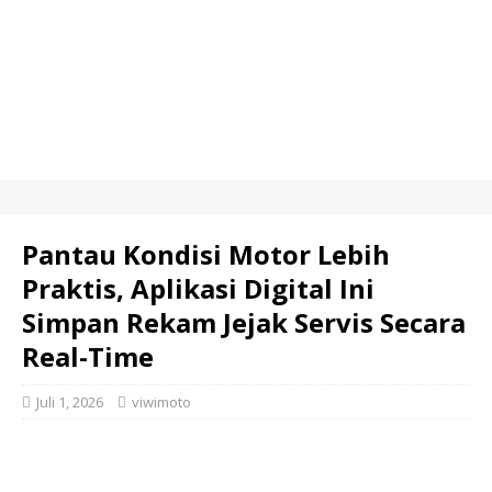
Pantau Kondisi Motor Lebih
Praktis, Aplikasi Digital Ini
Simpan Rekam Jejak Servis Secara
Real-Time
Juli 1, 2026
viwimoto