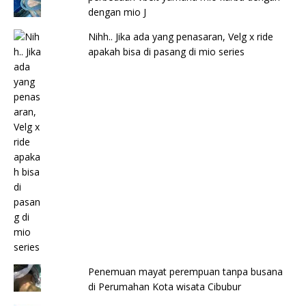
dengan mio J
Nihh.. Jika ada yang penasaran, Velg x ride
apakah bisa di pasang di mio series
Penemuan mayat perempuan tanpa busana
di Perumahan Kota wisata Cibubur