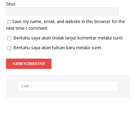
Situs
Save my name, email, and website in this browser for the
next time I comment.
Beritahu saya akan tindak lanjut komentar melalui surel.
Beritahu saya akan tulisan baru melalui surel.