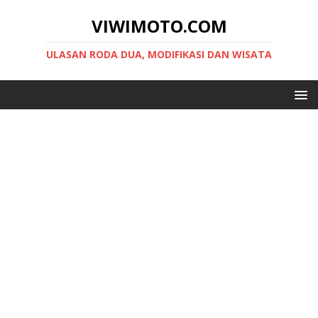
VIWIMOTO.COM
ULASAN RODA DUA, MODIFIKASI DAN WISATA