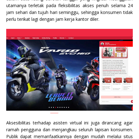
utamanya terletak pada fleksibilitas akses penuh selama 24
jam sehari dan tujuh hari seminggu, sehingga konsumen tidak
perlu terikat lagi dengan jam kerja kantor diler.
Aksesibilitas terhadap asisten virtual ini juga dirancang agar
ramah pengguna dan menjangkau seluruh lapisan konsumen.
Publik dapat memanfaatkannya dengan mudah melalui situs