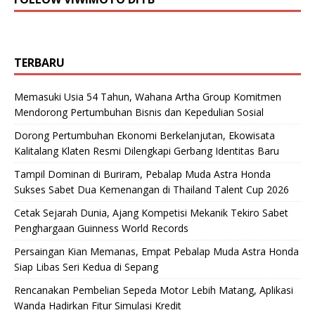
TERBARU
Memasuki Usia 54 Tahun, Wahana Artha Group Komitmen
Mendorong Pertumbuhan Bisnis dan Kepedulian Sosial
Dorong Pertumbuhan Ekonomi Berkelanjutan, Ekowisata
Kalitalang Klaten Resmi Dilengkapi Gerbang Identitas Baru
Tampil Dominan di Buriram, Pebalap Muda Astra Honda
Sukses Sabet Dua Kemenangan di Thailand Talent Cup 2026
Cetak Sejarah Dunia, Ajang Kompetisi Mekanik Tekiro Sabet
Penghargaan Guinness World Records
Persaingan Kian Memanas, Empat Pebalap Muda Astra Honda
Siap Libas Seri Kedua di Sepang
Rencanakan Pembelian Sepeda Motor Lebih Matang, Aplikasi
Wanda Hadirkan Fitur Simulasi Kredit