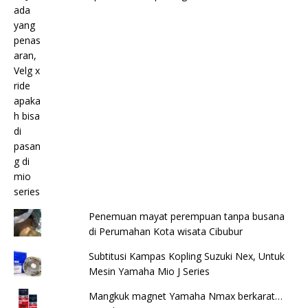
Penemuan mayat perempuan tanpa busana
di Perumahan Kota wisata Cibubur
Subtitusi Kampas Kopling Suzuki Nex, Untuk
Mesin Yamaha Mio J Series
Mangkuk magnet Yamaha Nmax berkarat…