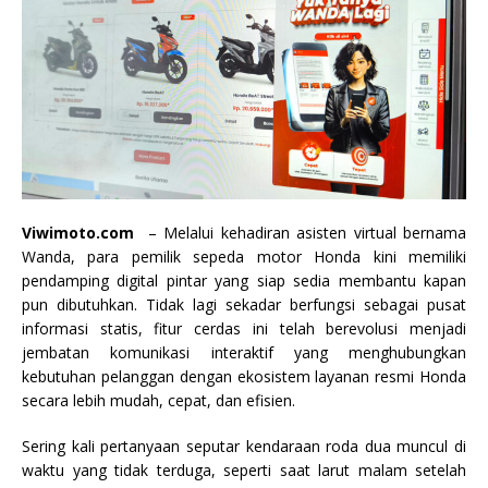
Viwimoto.com
– Melalui kehadiran asisten virtual bernama
Wanda, para pemilik sepeda motor Honda kini memiliki
pendamping digital pintar yang siap sedia membantu kapan
pun dibutuhkan. Tidak lagi sekadar berfungsi sebagai pusat
informasi statis, fitur cerdas ini telah berevolusi menjadi
jembatan komunikasi interaktif yang menghubungkan
kebutuhan pelanggan dengan ekosistem layanan resmi Honda
secara lebih mudah, cepat, dan efisien.
Sering kali pertanyaan seputar kendaraan roda dua muncul di
waktu yang tidak terduga, seperti saat larut malam setelah