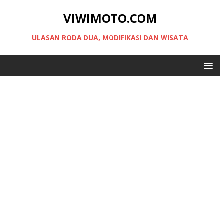
VIWIMOTO.COM
ULASAN RODA DUA, MODIFIKASI DAN WISATA