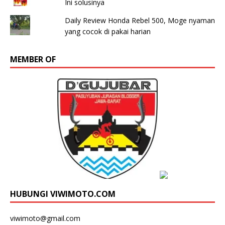
Ini solusinya
Daily Review Honda Rebel 500, Moge nyaman
yang cocok di pakai harian
MEMBER OF
HUBUNGI VIWIMOTO.COM
viwimoto@gmail.com