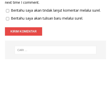
next time I comment.
Beritahu saya akan tindak lanjut komentar melalui surel.
Beritahu saya akan tulisan baru melalui surel.