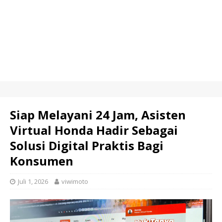
Siap Melayani 24 Jam, Asisten
Virtual Honda Hadir Sebagai
Solusi Digital Praktis Bagi
Konsumen
Juli 1, 2026
viwimoto