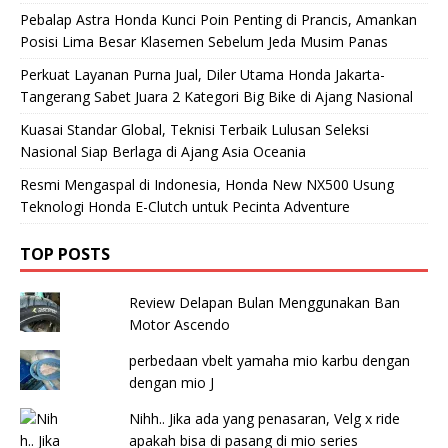
Pebalap Astra Honda Kunci Poin Penting di Prancis, Amankan
Posisi Lima Besar Klasemen Sebelum Jeda Musim Panas
Perkuat Layanan Purna Jual, Diler Utama Honda Jakarta-
Tangerang Sabet Juara 2 Kategori Big Bike di Ajang Nasional
Kuasai Standar Global, Teknisi Terbaik Lulusan Seleksi
Nasional Siap Berlaga di Ajang Asia Oceania
Resmi Mengaspal di Indonesia, Honda New NX500 Usung
Teknologi Honda E-Clutch untuk Pecinta Adventure
TOP POSTS
Review Delapan Bulan Menggunakan Ban
Motor Ascendo
perbedaan vbelt yamaha mio karbu dengan
dengan mio J
Nihh.. Jika ada yang penasaran, Velg x ride
apakah bisa di pasang di mio series