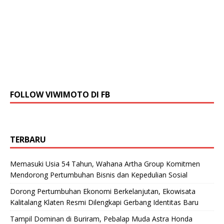
FOLLOW VIWIMOTO DI FB
TERBARU
Memasuki Usia 54 Tahun, Wahana Artha Group Komitmen
Mendorong Pertumbuhan Bisnis dan Kepedulian Sosial
Dorong Pertumbuhan Ekonomi Berkelanjutan, Ekowisata
Kalitalang Klaten Resmi Dilengkapi Gerbang Identitas Baru
Tampil Dominan di Buriram, Pebalap Muda Astra Honda