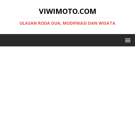
VIWIMOTO.COM
ULASAN RODA DUA, MODIFIKASI DAN WISATA