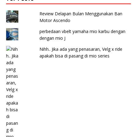
Review Delapan Bulan Menggunakan Ban
Motor Ascendo
perbedaan vbelt yamaha mio karbu dengan
dengan mio J
Nihh.. Jika ada yang penasaran, Velg x ride
apakah bisa di pasang di mio series