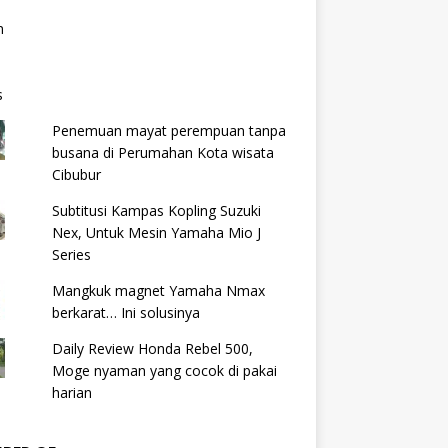
Penemuan mayat perempuan tanpa
busana di Perumahan Kota wisata
Cibubur
Subtitusi Kampas Kopling Suzuki
Nex, Untuk Mesin Yamaha Mio J
Series
Mangkuk magnet Yamaha Nmax
berkarat… Ini solusinya
Daily Review Honda Rebel 500,
Moge nyaman yang cocok di pakai
harian