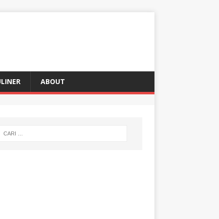
LINER
ABOUT