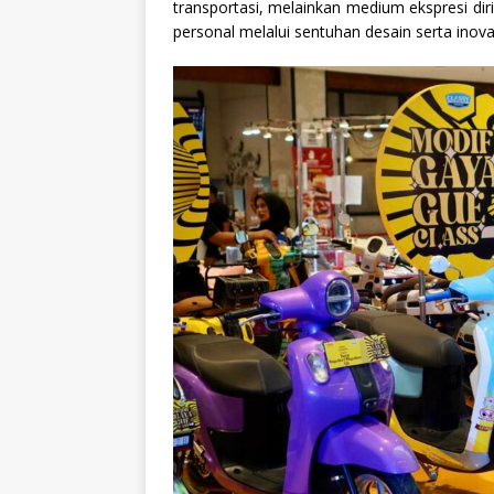
transportasi, melainkan medium ekspresi diri
personal melalui sentuhan desain serta inova