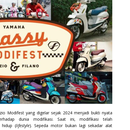
o Modifest yang digelar sejak 2024 menjadi bukti nyata
rhadap dunia modifikasi. Saat ini, modifikasi telah
 hidup (
lifestyle
). Sepeda motor bukan lagi sekadar alat