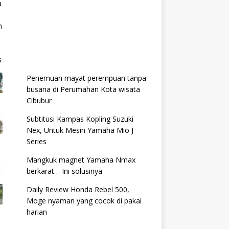
Penemuan mayat perempuan tanpa
busana di Perumahan Kota wisata
Cibubur
Subtitusi Kampas Kopling Suzuki
Nex, Untuk Mesin Yamaha Mio J
Series
Mangkuk magnet Yamaha Nmax
berkarat… Ini solusinya
Daily Review Honda Rebel 500,
Moge nyaman yang cocok di pakai
harian