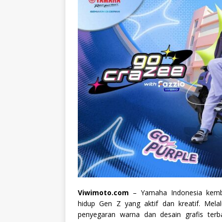
Viwimoto.com
– Yamaha Indonesia kemba
hidup Gen Z yang aktif dan kreatif. Melal
penyegaran warna dan desain grafis ter