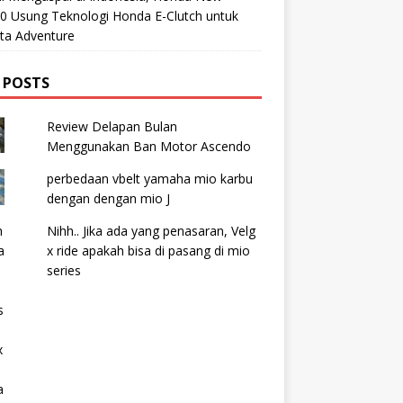
0 Usung Teknologi Honda E-Clutch untuk
ta Adventure
 POSTS
Review Delapan Bulan
Menggunakan Ban Motor Ascendo
perbedaan vbelt yamaha mio karbu
dengan dengan mio J
Nihh.. Jika ada yang penasaran, Velg
x ride apakah bisa di pasang di mio
series