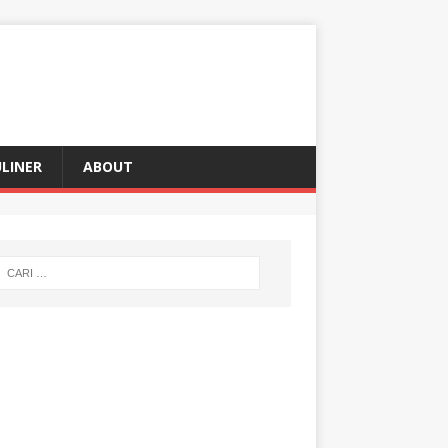
LINER
ABOUT