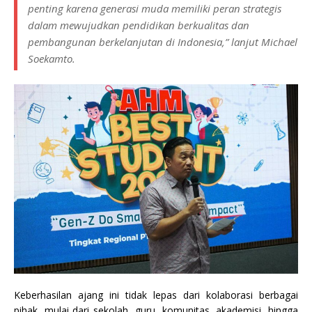
penting karena generasi muda memiliki peran strategis
dalam mewujudkan pendidikan berkualitas dan
pembangunan berkelanjutan di Indonesia,” lanjut Michael
Soekamto.
Keberhasilan ajang ini tidak lepas dari kolaborasi berbagai
pihak, mulai dari sekolah, guru, komunitas, akademisi, hingga