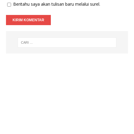
Beritahu saya akan tulisan baru melalui surel.