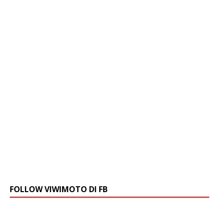
FOLLOW VIWIMOTO DI FB