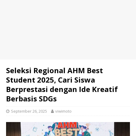
Seleksi Regional AHM Best
Student 2025, Cari Siswa
Berprestasi dengan Ide Kreatif
Berbasis SDGs
September 26, 2025
viwimoto