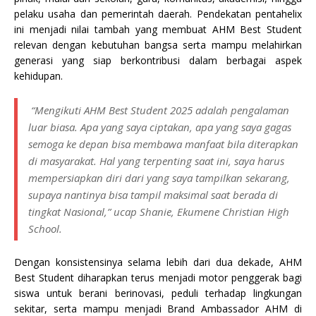
pelaku usaha dan pemerintah daerah. Pendekatan pentahelix
ini menjadi nilai tambah yang membuat AHM Best Student
relevan dengan kebutuhan bangsa serta mampu melahirkan
generasi yang siap berkontribusi dalam berbagai aspek
kehidupan.
“Mengikuti AHM Best Student 2025 adalah pengalaman
luar biasa. Apa yang saya ciptakan, apa yang saya gagas
semoga ke depan bisa membawa manfaat bila diterapkan
di masyarakat. Hal yang terpenting saat ini, saya harus
mempersiapkan diri dari yang saya tampilkan sekarang,
supaya nantinya bisa tampil maksimal saat berada di
tingkat Nasional,” ucap Shanie, Ekumene Christian High
School.
Dengan konsistensinya selama lebih dari dua dekade, AHM
Best Student diharapkan terus menjadi motor penggerak bagi
siswa untuk berani berinovasi, peduli terhadap lingkungan
sekitar, serta mampu menjadi Brand Ambassador AHM di