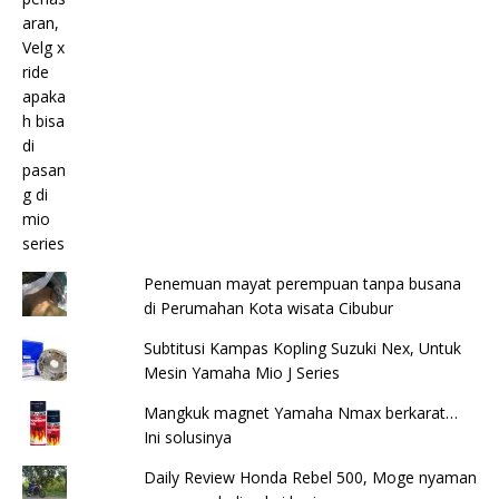
Penemuan mayat perempuan tanpa busana
di Perumahan Kota wisata Cibubur
Subtitusi Kampas Kopling Suzuki Nex, Untuk
Mesin Yamaha Mio J Series
Mangkuk magnet Yamaha Nmax berkarat…
Ini solusinya
Daily Review Honda Rebel 500, Moge nyaman