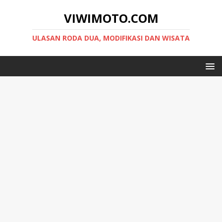
VIWIMOTO.COM
ULASAN RODA DUA, MODIFIKASI DAN WISATA