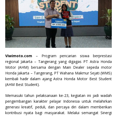
Viwimoto.com
– Program pencarian siswa berprestasi
regional Jakarta – Tangerang yang digagas PT Astra Honda
Motor (AHM) bersama dengan Main Dealer sepeda motor
Honda Jakarta – Tangerang, PT Wahana Makmur Sejati (WMS)
kembali hadir dalam ajang Astra Honda Motor Best Student
(AHM Best Student).
Memasuki tahun pelaksanaan ke-23, kegiatan ini jadi wadah
pengembangan karakter pelajar Indonesia untuk melahirkan
generasi kreatif, peduli, dan percaya diri dalam memberikan
kontribusi nyata bagi masyarakat. Melalui semangat Sinergi