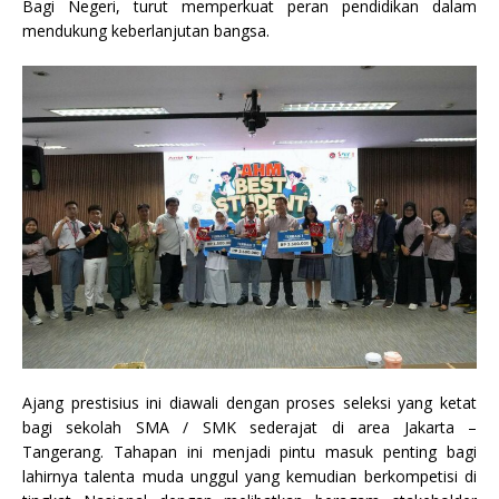
Bagi Negeri, turut memperkuat peran pendidikan dalam
mendukung keberlanjutan bangsa.
Ajang prestisius ini diawali dengan proses seleksi yang ketat
bagi sekolah SMA / SMK sederajat di area Jakarta –
Tangerang. Tahapan ini menjadi pintu masuk penting bagi
lahirnya talenta muda unggul yang kemudian berkompetisi di