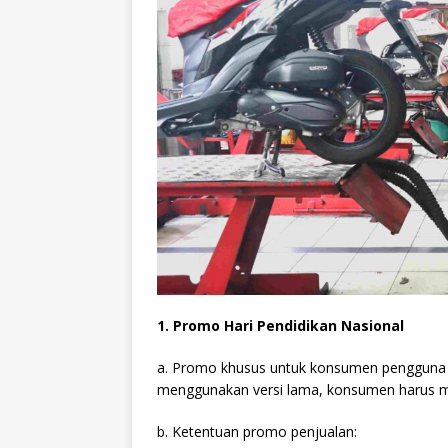
1. Promo Hari Pendidikan Nasional
a. Promo khusus untuk konsumen pengguna ap
menggunakan versi lama, konsumen harus 
b. Ketentuan promo penjualan: