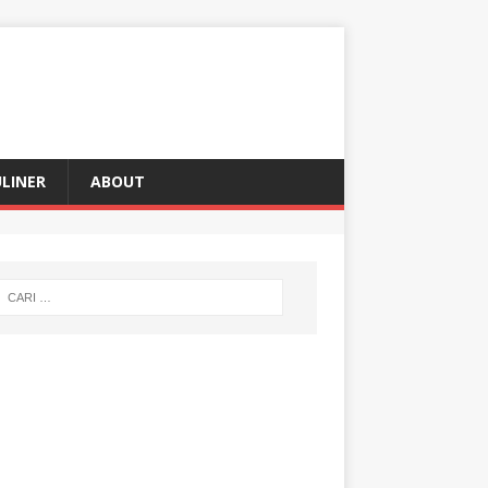
LINER
ABOUT