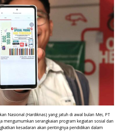
an Nasional (Hardiknas) yang jatuh di awal bulan Mei, PT
ga mengumumkan serangkaian program kegiatan sosial dan
gkatkan kesadaran akan pentingnya pendidikan dalam