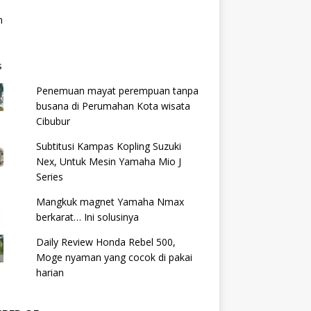
Penemuan mayat perempuan tanpa
busana di Perumahan Kota wisata
Cibubur
Subtitusi Kampas Kopling Suzuki
Nex, Untuk Mesin Yamaha Mio J
Series
Mangkuk magnet Yamaha Nmax
berkarat… Ini solusinya
Daily Review Honda Rebel 500,
Moge nyaman yang cocok di pakai
harian