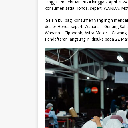
tanggal 26 Februari 2024 hingga 2 April 202
konsumen setia Honda, seperti WANDA, Mot
Selain itu, bagi konsumen yang ingin menda
dealer Honda seperti Wahana – Gunung Sahari,
Wahana – Cipondoh, Astra Motor – Cawang, 
Pendaftaran langsung ini dibuka pada 22 Mar