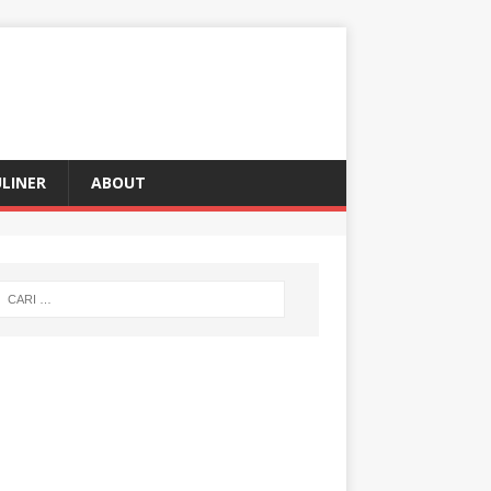
LINER
ABOUT