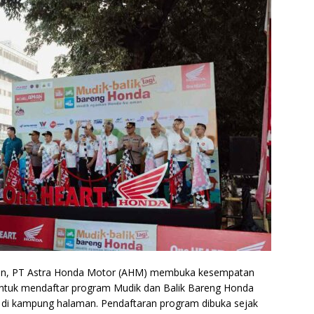
an, PT Astra Honda Motor (AHM) membuka kesempatan
ntuk mendaftar program Mudik dan Balik Bareng Honda
i di kampung halaman. Pendaftaran program dibuka sejak