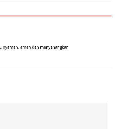
M.. nyaman, aman dan menyenangkan.