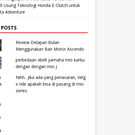
0 Usung Teknologi Honda E-Clutch untuk
ta Adventure
 POSTS
Review Delapan Bulan
Menggunakan Ban Motor Ascendo
perbedaan vbelt yamaha mio karbu
dengan dengan mio J
Nihh.. Jika ada yang penasaran, Velg
x ride apakah bisa di pasang di mio
series