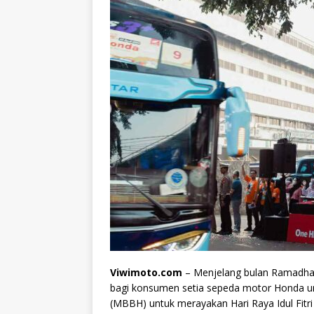
Viwimoto.com
– Menjelang bulan Ramadh
bagi konsumen setia sepeda motor Honda u
(MBBH) untuk merayakan Hari Raya Idul Fitr