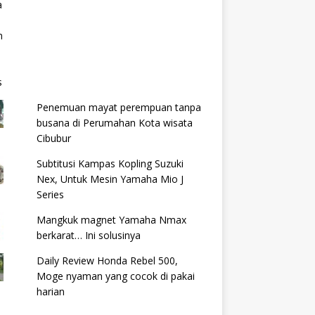
Penemuan mayat perempuan tanpa
busana di Perumahan Kota wisata
Cibubur
Subtitusi Kampas Kopling Suzuki
Nex, Untuk Mesin Yamaha Mio J
Series
Mangkuk magnet Yamaha Nmax
berkarat… Ini solusinya
Daily Review Honda Rebel 500,
Moge nyaman yang cocok di pakai
harian