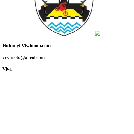
Hubungi Viwimoto.com
viwimoto@gmail.com
Viva