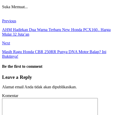
Suka
Memuat...
Previous
AHM Hadirkan Dua Warna Terbaru New Honda PCX160.. Harga
Mulai 32 Juta’an
Next
Masih Ragu Honda CBR 250RR Punya DNA Motor Balap? Ini
Buktinya!
Be the first to comment
Leave a Reply
Alamat email Anda tidak akan dipublikasikan.
Komentar