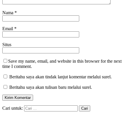
Nama
*
Email
*
Situs
Save my name, email, and website in this browser for the next
time I comment.
Beritahu saya akan tindak lanjut komentar melalui surel.
Beritahu saya akan tulisan baru melalui surel.
Cari untuk: