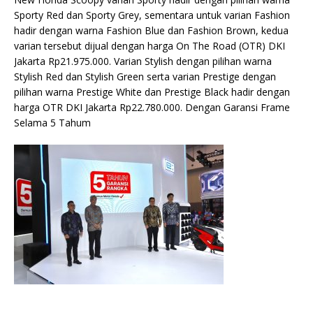
Sporty Red dan Sporty Grey, sementara untuk varian Fashion
hadir dengan warna Fashion Blue dan Fashion Brown, kedua
varian tersebut dijual dengan harga On The Road (OTR) DKI
Jakarta Rp21.975.000. Varian Stylish dengan pilihan warna
Stylish Red dan Stylish Green serta varian Prestige dengan
pilihan warna Prestige White dan Prestige Black hadir dengan
harga OTR DKI Jakarta Rp22.780.000. Dengan Garansi Frame
Selama 5 Tahum