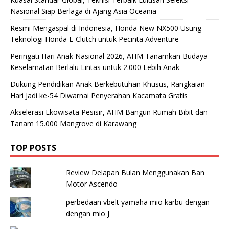
Nasional Siap Berlaga di Ajang Asia Oceania
Resmi Mengaspal di Indonesia, Honda New NX500 Usung
Teknologi Honda E-Clutch untuk Pecinta Adventure
Peringati Hari Anak Nasional 2026, AHM Tanamkan Budaya
Keselamatan Berlalu Lintas untuk 2.000 Lebih Anak
Dukung Pendidikan Anak Berkebutuhan Khusus, Rangkaian
Hari Jadi ke-54 Diwarnai Penyerahan Kacamata Gratis
Akselerasi Ekowisata Pesisir, AHM Bangun Rumah Bibit dan
Tanam 15.000 Mangrove di Karawang
TOP POSTS
Review Delapan Bulan Menggunakan Ban
Motor Ascendo
perbedaan vbelt yamaha mio karbu dengan
dengan mio J