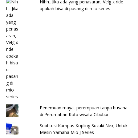
Nihh.. Jika ada yang penasaran, Velg x ride
apakah bisa di pasang di mio series
Penemuan mayat perempuan tanpa busana
di Perumahan Kota wisata Cibubur
Subtitusi Kampas Kopling Suzuki Nex, Untuk
Mesin Yamaha Mio J Series