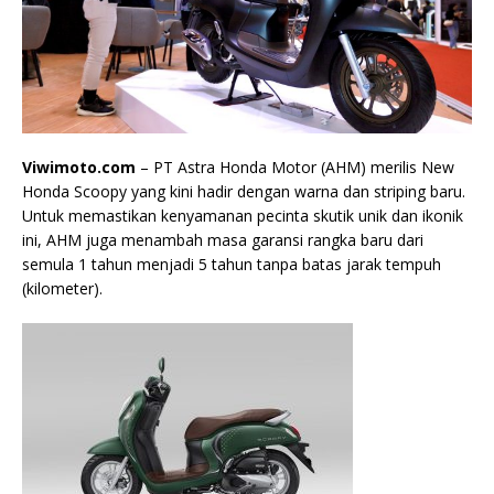
Viwimoto.com
– PT Astra Honda Motor (AHM) merilis New
Honda Scoopy yang kini hadir dengan warna dan striping baru.
Untuk memastikan kenyamanan pecinta skutik unik dan ikonik
ini, AHM juga menambah masa garansi rangka baru dari
semula 1 tahun menjadi 5 tahun tanpa batas jarak tempuh
(kilometer).