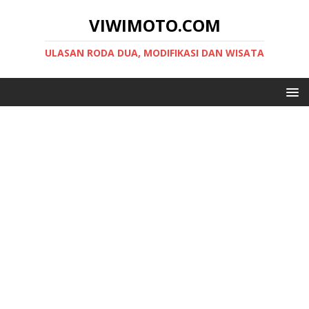
VIWIMOTO.COM
ULASAN RODA DUA, MODIFIKASI DAN WISATA