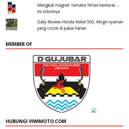
Mangkuk magnet Yamaha Nmax berkarat…
Ini solusinya
Daily Review Honda Rebel 500, Moge nyaman
yang cocok di pakai harian
MEMBER OF
HUBUNGI VIWIMOTO.COM