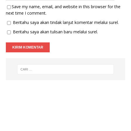
Save my name, email, and website in this browser for the
next time I comment.
Beritahu saya akan tindak lanjut komentar melalui surel.
Beritahu saya akan tulisan baru melalui surel.