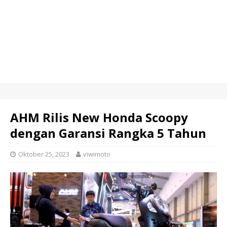
AHM Rilis New Honda Scoopy
dengan Garansi Rangka 5 Tahun
Oktober 25, 2023
viwimoto