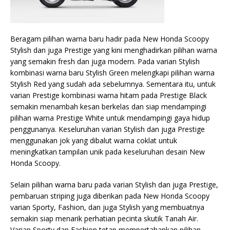
Beragam pilihan warna baru hadir pada New Honda Scoopy
Stylish dan juga Prestige yang kini menghadirkan pilihan warna
yang semakin fresh dan juga modern. Pada varian Stylish
kombinasi warna baru Stylish Green melengkapi pilihan warna
Stylish Red yang sudah ada sebelumnya. Sementara itu, untuk
varian Prestige kombinasi warna hitam pada Prestige Black
semakin menambah kesan berkelas dan siap mendampingi
pilihan warna Prestige White untuk mendampingi gaya hidup
penggunanya. Keseluruhan varian Stylish dan juga Prestige
menggunakan jok yang dibalut warna coklat untuk
meningkatkan tampilan unik pada keseluruhan desain New
Honda Scoopy.
Selain pilihan warna baru pada varian Stylish dan juga Prestige,
pembaruan striping juga diberikan pada New Honda Scoopy
varian Sporty, Fashion, dan juga Stylish yang membuatnya
semakin siap menarik perhatian pecinta skutik Tanah Air.
Varian Sporty dan Fashion tetap mempertahankan pilihan