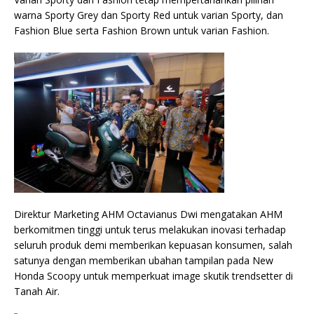
warna Sporty Grey dan Sporty Red untuk varian Sporty, dan
Fashion Blue serta Fashion Brown untuk varian Fashion.
Direktur Marketing AHM Octavianus Dwi mengatakan AHM
berkomitmen tinggi untuk terus melakukan inovasi terhadap
seluruh produk demi memberikan kepuasan konsumen, salah
satunya dengan memberikan ubahan tampilan pada New
Honda Scoopy untuk memperkuat image skutik trendsetter di
Tanah Air.