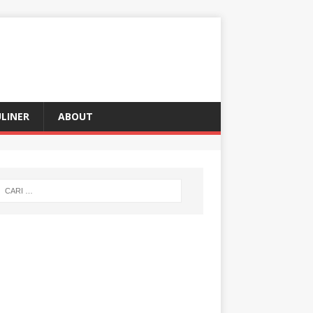
LINER
ABOUT