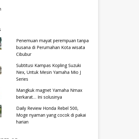
Penemuan mayat perempuan tanpa
busana di Perumahan Kota wisata
Cibubur
Subtitusi Kampas Kopling Suzuki
Nex, Untuk Mesin Yamaha Mio J
Series
Mangkuk magnet Yamaha Nmax
berkarat… Ini solusinya
Daily Review Honda Rebel 500,
Moge nyaman yang cocok di pakai
harian