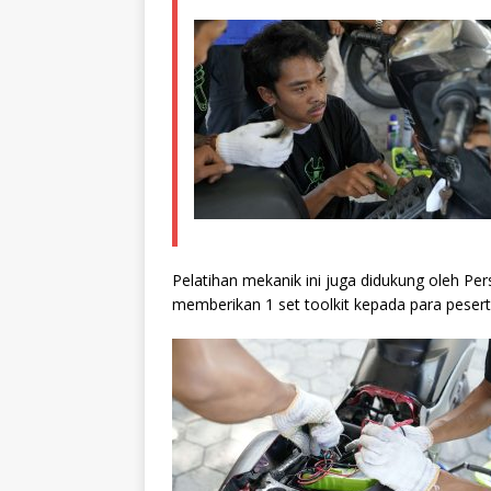
Pelatihan mekanik ini juga didukung oleh P
memberikan 1 set toolkit kepada para peser