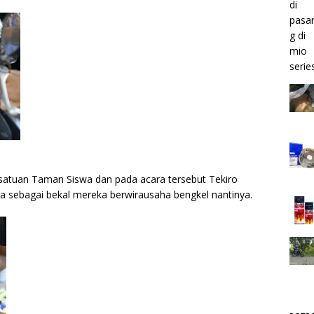
ersatuan Taman Siswa dan pada acara tersebut Tekiro
ta sebagai bekal mereka berwirausaha bengkel nantinya.