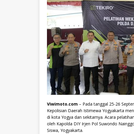
Viwimoto.com
– Pada tanggal 25-26 Septe
Kepolisian Daerah Istimewa Yogyakarta men
di kota Yogya dan sekitarnya. Acara pelatihan
oleh Kapolda DIY Irjen Pol Suwondo Nainggo
Siswa, Yogyakarta.