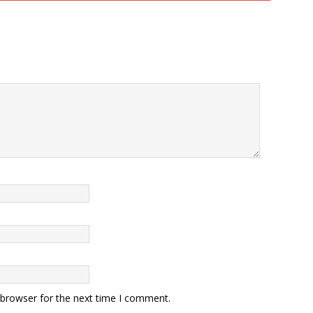
 browser for the next time I comment.